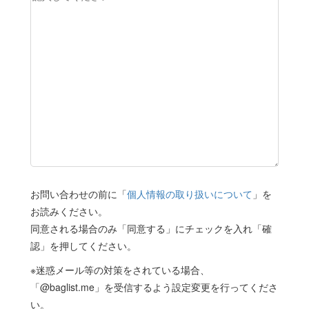
お問い合わせの前に「
個人情報の取り扱いについて
」を
お読みください。
同意される場合のみ「同意する」にチェックを入れ「確
認」を押してください。
※迷惑メール等の対策をされている場合、
「@baglist.me」を受信するよう設定変更を行ってくださ
い。