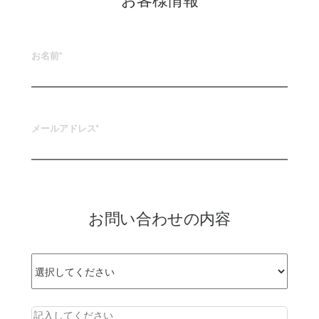
お名前*
メールアドレス*
お問い合わせの内容