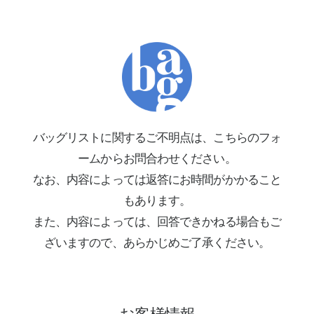
バッグリストに関するご不明点は、こちらのフォ
ームからお問合わせください。
なお、内容によっては返答にお時間がかかること
もあります。
また、内容によっては、回答できかねる場合もご
ざいますので、あらかじめご了承ください。
お客様情報