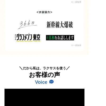
だから私は、ラクサスを使う
お客様の声
Voice