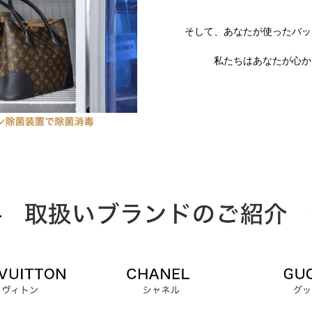
そして、あなたが使ったバッ
私たちはあなたが心か