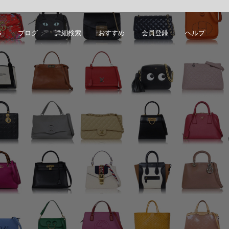
S
ブログ
詳細検索
おすすめ
会員登録
ヘルプ