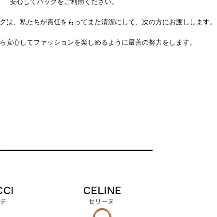
安心してバッグをご利用ください。
グは、私たちが責任をもってまた清潔にして、次の方にお渡しします。
ら安心してファッションを楽しめるように最善の努力をします。