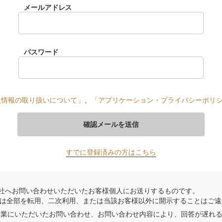
メールアドレス
パスワード
人情報の取り扱いについて」
、
「アプリケーション・プライバシーポリ
確認メールを送信
すでに登録済みの方はこちら
、当社へお問い合わせいただいたお客様個人にお送りするものです。
は全部を転用、二次利用、または当該お客様以外に開示することはご遠
季休業にいただいたお問い合わせ、お問い合わせ内容により、回答が遅れ