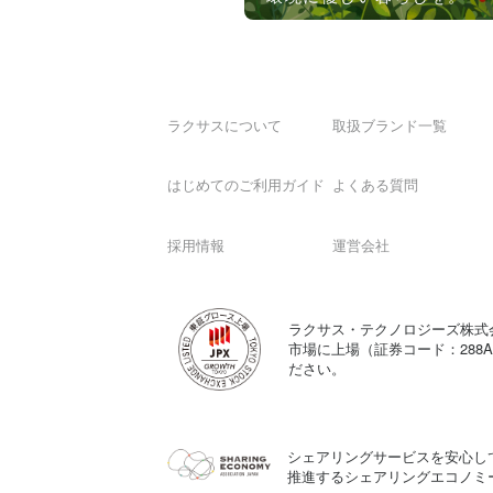
ラクサスについて
取扱ブランド一覧
はじめてのご利用ガイド
よくある質問
採用情報
運営会社
ラクサス・テクノロジーズ株式
市場に上場（証券コード：288
ださい。
シェアリングサービスを安心し
推進するシェアリングエコノミ