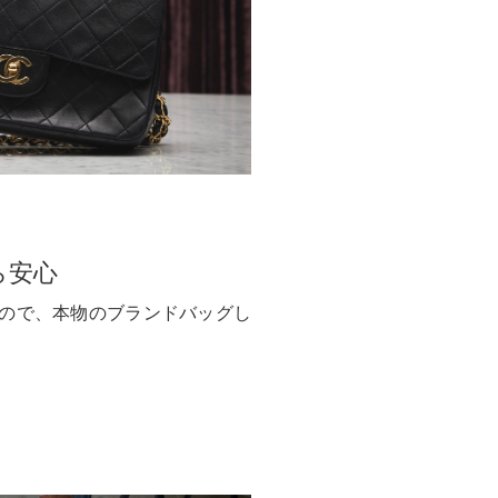
ら安心
ので、本物のブランドバッグし