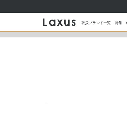
取扱ブランド一覧
特集