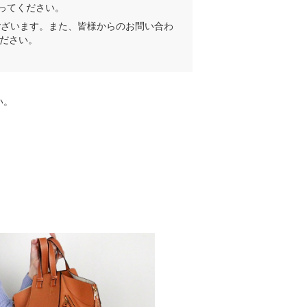
を行ってください。
ございます。また、皆様からのお問い合わ
ださい。
い。