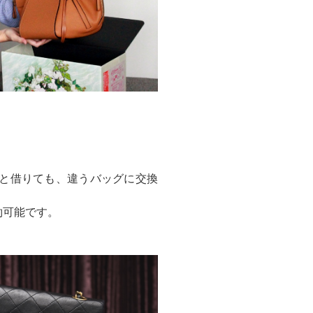
と借りても、違うバッグに交換
約可能です。