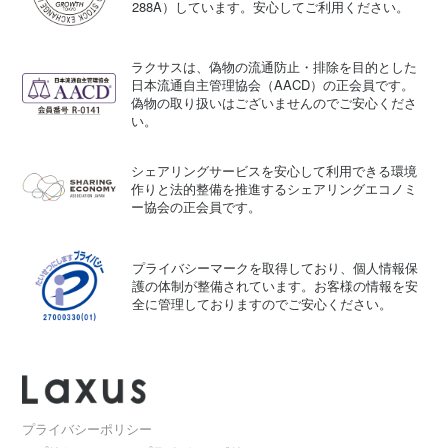
288A）しています。安心してご利用ください。
ラクサスは、偽物の流通防止・排除を目的とした
日本流通自主管理協会（AACD）の正会員です。
偽物の取り扱いはございませんのでご安心くださ
い。
シェアリングサービスを安心して利用できる環境
作りと法的整備を推進するシェアリングエコノミ
ー協会の正会員です。
プライバシーマークを取得しており、個人情報保
護の体制が整備されています。お客様の情報を安
全に管理しておりますのでご安心ください。
プライバシーポリシー