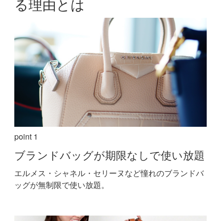
る理由とは
point 1
ブランドバッグが期限なしで使い放題
エルメス・シャネル・セリーヌなど憧れのブランドバ
ッグが無制限で使い放題。