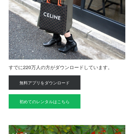
すでに220万人の方がダウンロードしています。
無料アプリをダウンロード
初めてのレンタルはこちら