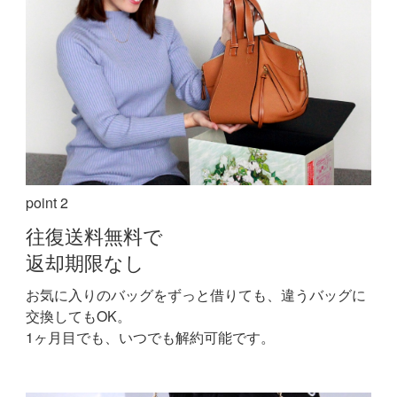
point 2
往復送料無料で
返却期限なし
お気に入りのバッグをずっと借りても、違うバッグに
交換してもOK。
1ヶ月目でも、いつでも解約可能です。