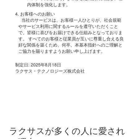
内体制を強化します。
4. お客様へのお願い
当社のサービスは、お客様一人ひとりが、社会規範
やサービス利用に関するルールを遵守いただくこと
で、皆様に喜びをお届けできる仕組みとなっておりま
す。 すべてのお客様と従業員が互いに尊重し合える良
好な関係を築くため、何卒、本基本指針へのご理解と
ご協力を賜りますようお願い申し上げます。
制定日: 2025年8月18日
ラクサス・テクノロジーズ株式会社
ラクサスが多くの人に愛され