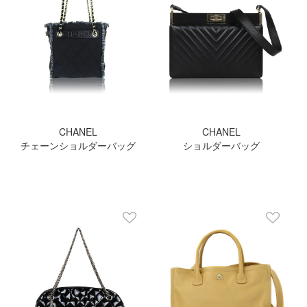
CHANEL
CHANEL
チェーンショルダーバッグ
ショルダーバッグ