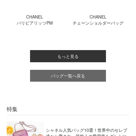
CHANEL
CHANEL
パリビアリッツPM
チェーンショルダーバッグ
もっと見る
バッグ一覧へ戻る
特集
シャネル人気バッグ10選！
世界中のセレブ
達から愛され、芸能人の愛用率もダントツ