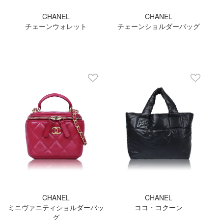
CHANEL
CHANEL
チェーンウォレット
チェーンショルダーバッグ
CHANEL
CHANEL
ミニヴァニティショルダーバッ
ココ・コクーン
グ