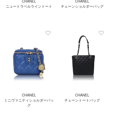
CHANEL
CHANEL
ニュートラベルライントート
チェーンショルダーバッグ
CHANEL
CHANEL
ミニヴァニティショルダーバッ
チェーントートバッグ
グ