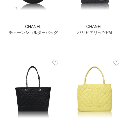
CHANEL
CHANEL
チェーンショルダーバッグ
パリビアリッツPM