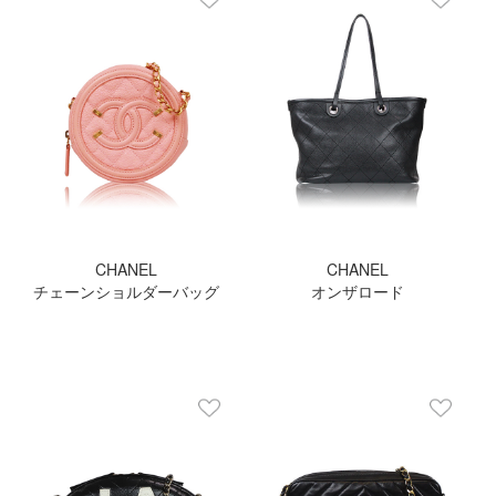
CHANEL
CHANEL
チェーンショルダーバッグ
オンザロード