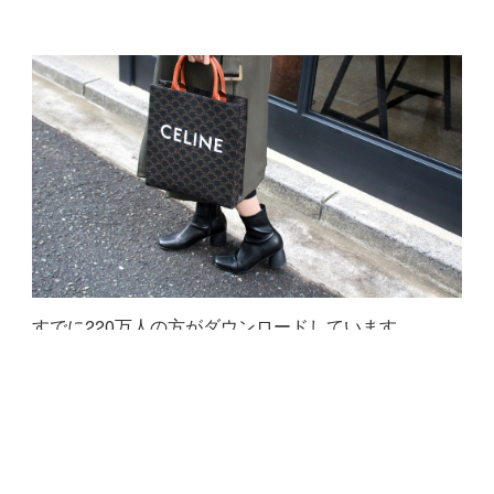
すでに220万人の方がダウンロードしています。
無料アプリをダウンロード
初めてのレンタルはこちら