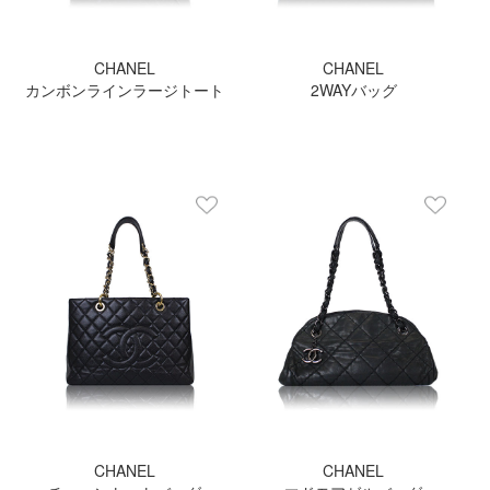
CHANEL
CHANEL
カンボンラインラージトート
2WAYバッグ
CHANEL
CHANEL