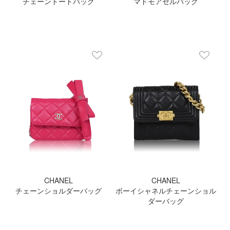
チェーントートバッグ
マドモアゼルバッグ
CHANEL
CHANEL
チェーンショルダーバッグ
ボーイシャネルチェーンショル
ダーバッグ