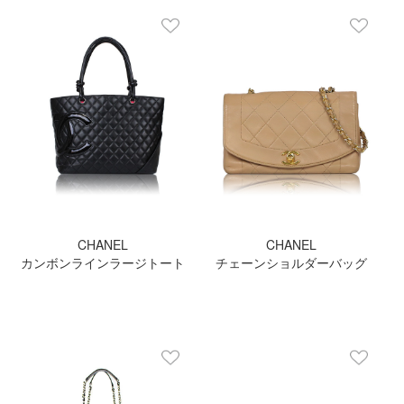
CHANEL
CHANEL
カンボンラインラージトート
チェーンショルダーバッグ