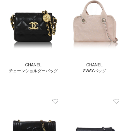
CHANEL
CHANEL
チェーンショルダーバッグ
2WAYバッグ