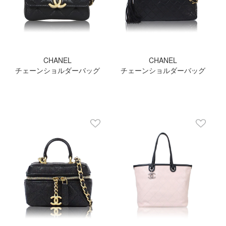
CHANEL
CHANEL
チェーンショルダーバッグ
チェーンショルダーバッグ