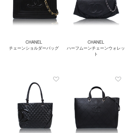
CHANEL
CHANEL
チェーンショルダーバッグ
ハーフムーンチェーンウォレッ
ト