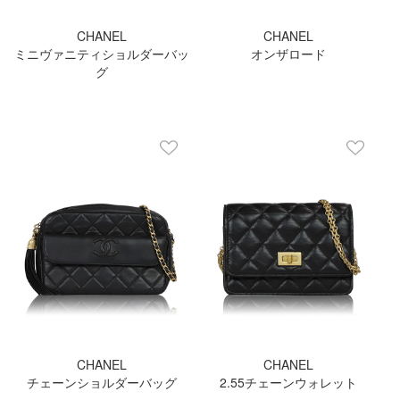
CHANEL
CHANEL
ミニヴァニティショルダーバッ
オンザロード
グ
CHANEL
CHANEL
チェーンショルダーバッグ
2.55チェーンウォレット