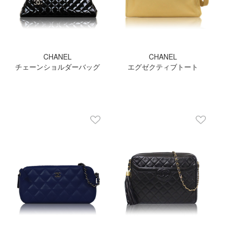
CHANEL
CHANEL
チェーンショルダーバッグ
エグゼクティブトート