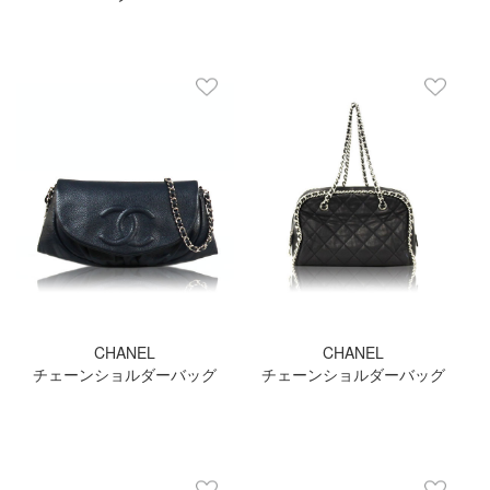
CHANEL
CHANEL
チェーンショルダーバッグ
チェーンショルダーバッグ