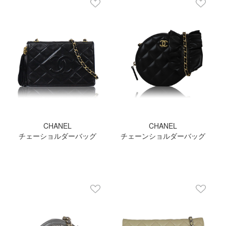
CHANEL
CHANEL
チェーショルダーバッグ
チェーンショルダーバッグ