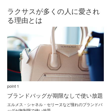
ラクサスが多くの人に愛され
る理由とは
point 1
ブランドバッグが期限なしで使い放題
エルメス・シャネル・セリーヌなど憧れのブランドバ
ッグが無制限で使い放題。