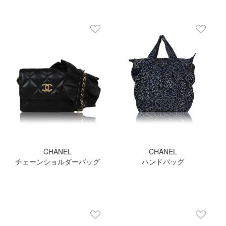
CHANEL
CHANEL
チェーンショルダーバッグ
ハンドバッグ