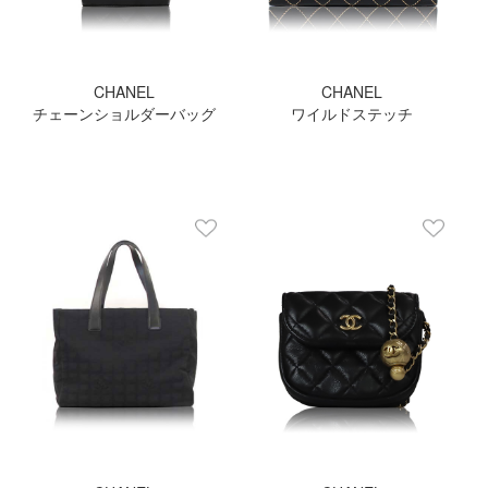
CHANEL
CHANEL
チェーンショルダーバッグ
ワイルドステッチ