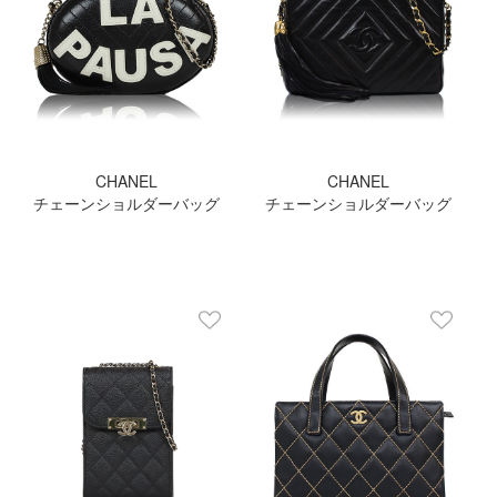
CHANEL
CHANEL
チェーンショルダーバッグ
チェーンショルダーバッグ