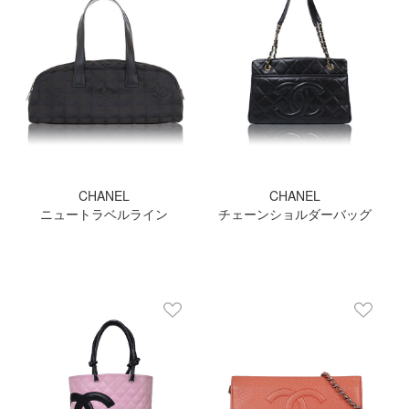
CHANEL
CHANEL
ニュートラベルライン
チェーンショルダーバッグ