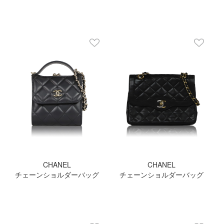
CHANEL
CHANEL
チェーンショルダーバッグ
チェーンショルダーバッグ