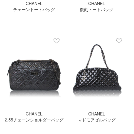
CHANEL
CHANEL
チェーントートバッグ
復刻トートバッグ
CHANEL
CHANEL
2.55チェーンショルダーバッグ
マドモアゼルバッグ