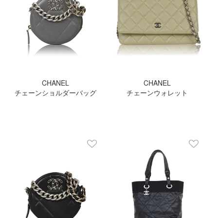
CHANEL
CHANEL
チェーンショルダーバッグ
チェーンウォレット