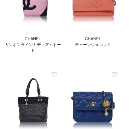
CHANEL
CHANEL
カンボンラインミディアムトー
チェーンウォレット
ト