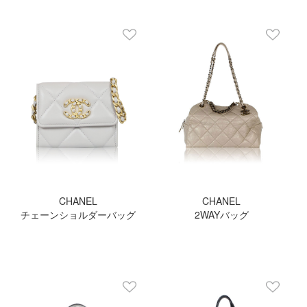
CHANEL
CHANEL
チェーンショルダーバッグ
2WAYバッグ