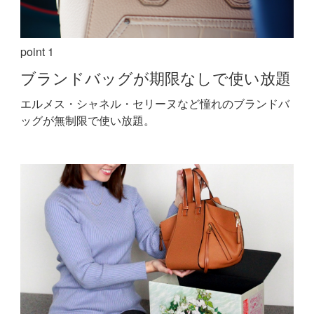
point 1
ブランドバッグが期限なしで使い放題
エルメス・シャネル・セリーヌなど憧れのブランドバ
ッグが無制限で使い放題。