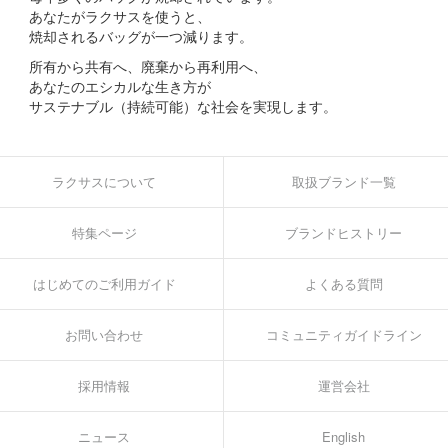
あなたがラクサスを使うと、
焼却されるバッグが一つ減ります。
所有から共有へ、廃棄から再利用へ、
あなたのエシカルな生き方が
サステナブル（持続可能）な社会を実現します。
ラクサスについて
取扱ブランド一覧
特集ページ
ブランドヒストリー
はじめてのご利用ガイド
よくある質問
お問い合わせ
コミュニティガイドライン
採用情報
運営会社
ニュース
English