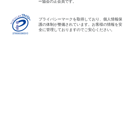
ー協会の正会員です。
プライバシーマークを取得しており、個人情報保
護の体制が整備されています。お客様の情報を安
全に管理しておりますのでご安心ください。
プライバシーポリシー
アプリケーション・プライバシーポリシー
利用規約
特定商取引法に基づく表記
資金決済法に基づく表示
不正行為に対する当社の対応について
カスタマーハラスメントに対する基本方針
© 2015 - 2026 Laxus Technologies, inc.