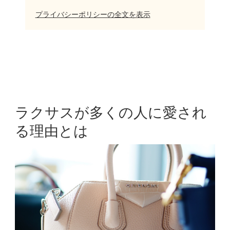
プライバシーポリシーの全文を表示
ラクサスが多くの人に愛され
る理由とは