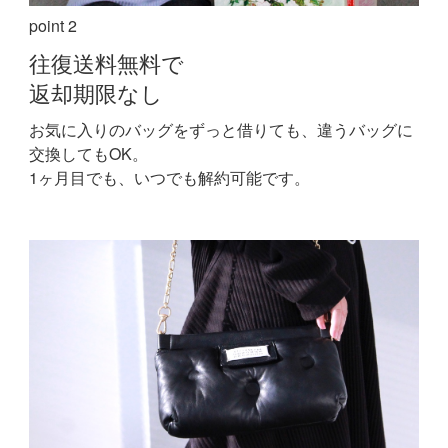
point 2
往復送料無料で
返却期限なし
お気に入りのバッグをずっと借りても、違うバッグに
交換してもOK。
1ヶ月目でも、いつでも解約可能です。