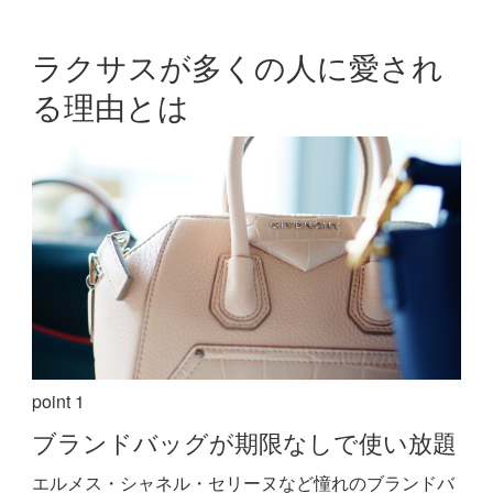
ラクサスが多くの人に愛され
る理由とは
point 1
ブランドバッグが期限なしで使い放題
エルメス・シャネル・セリーヌなど憧れのブランドバ