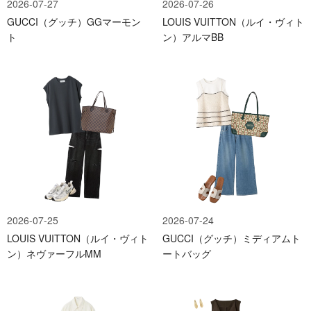
2026-07-27
2026-07-26
GUCCI（グッチ）GGマーモン
LOUIS VUITTON（ルイ・ヴィト
ト
ン）アルマBB
2026-07-25
2026-07-24
LOUIS VUITTON（ルイ・ヴィト
GUCCI（グッチ）ミディアムト
ン）ネヴァーフルMM
ートバッグ