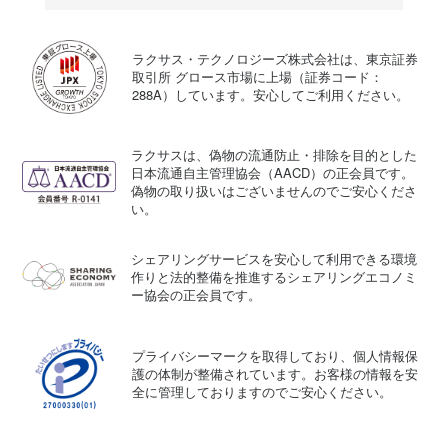
ラクサス・テクノロジーズ株式会社は、東京証券
取引所 グロース市場に上場（証券コード：
288A）しています。安心してご利用ください。
ラクサスは、偽物の流通防止・排除を目的とした
日本流通自主管理協会（AACD）の正会員です。
偽物の取り扱いはございませんのでご安心くださ
い。
シェアリングサービスを安心して利用できる環境
作りと法的整備を推進するシェアリングエコノミ
ー協会の正会員です。
プライバシーマークを取得しており、個人情報保
護の体制が整備されています。お客様の情報を安
全に管理しておりますのでご安心ください。