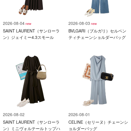
2026-08-04
2026-08-03
new
new
SAINT LAURENT（サンローラ
BVLGARI（ブルガリ）セルペン
ン）ジェイミー4.3スモール
ティチェーンショルダーバッグ
2026-08-02
2026-08-01
SAINT LAURENT（サンローラ
CELINE（セリーヌ）チェーンシ
ン）ミニヴォルテールトップハ
ョルダーバッグ