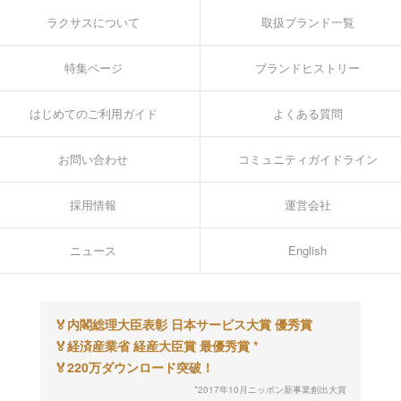
ラクサスについて
取扱ブランド一覧
特集ページ
ブランドヒストリー
はじめてのご利用ガイド
よくある質問
お問い合わせ
コミュニティガイドライン
採用情報
運営会社
ニュース
English
🏅
内閣総理大臣表彰 日本サービス大賞 優秀賞
🏅
経済産業省 経産大臣賞 最優秀賞 *
🏅
220万ダウンロード突破！
*2017年10月ニッポン新事業創出大賞