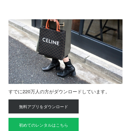
すでに220万人の方がダウンロードしています。
無料アプリをダウンロード
初めてのレンタルはこちら