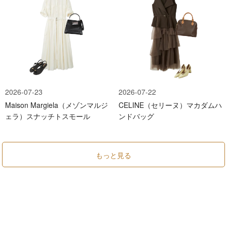
2026-07-23
2026-07-22
Maison Margiela（メゾンマルジ
CELINE（セリーヌ）マカダムハ
ェラ）スナッチトスモール
ンドバッグ
もっと見る