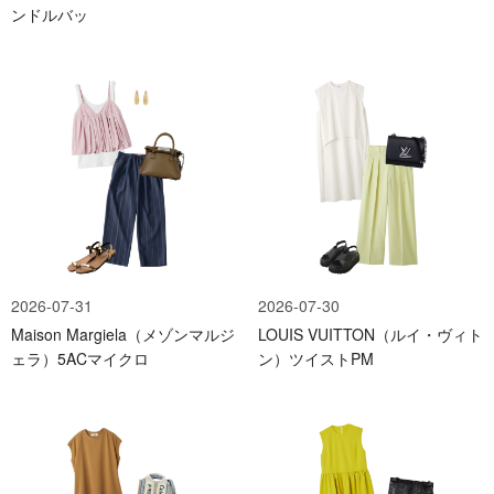
ンドルバッ
2026-07-31
2026-07-30
Maison Margiela（メゾンマルジ
LOUIS VUITTON（ルイ・ヴィト
ェラ）5ACマイクロ
ン）ツイストPM