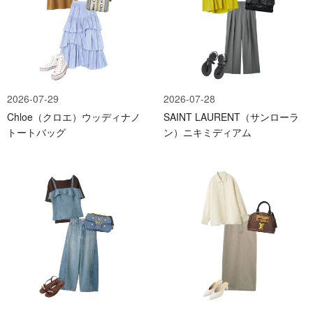
2026-07-29
2026-07-28
Chloe（クロエ）ウッディナノ
SAINT LAURENT（サンローラ
トートバッグ
ン）ニキミディアム