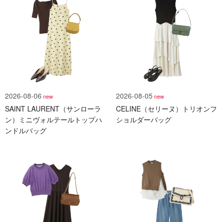
2026-08-06
2026-08-05
new
new
SAINT LAURENT（サンローラ
CELINE（セリーヌ）トリオンフ
ン）ミニヴォルテールトップハ
ショルダーバッグ
ンドルバッグ