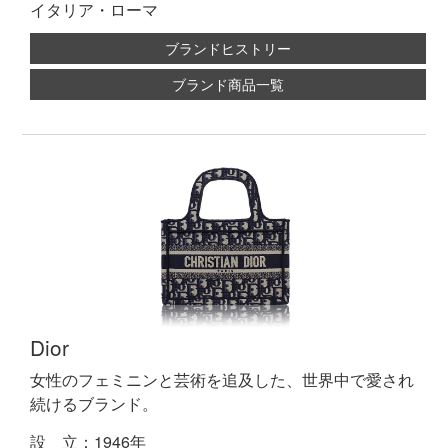
イタリア・ローマ
ブランドヒストリー
ブランド商品一覧
Dior
女性のフェミニンと芸術を追及した、世界中で愛され
続けるブランド。
設 立：1946年