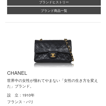
ブランドヒストリー
ブランド商品一覧
CHANEL
世界中の女性が憧れてやまない「女性の生き方を変え
た」ブランド。
設 立：1910年
フランス・パリ