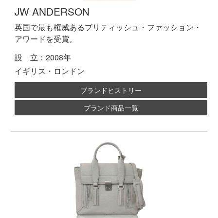
JW ANDERSON
英国で最も権威あるブリティッシュ・ファッション・
アワードを受賞。
設 立：2008年
イギリス・ロンドン
ブランドヒストリー
ブランド商品一覧