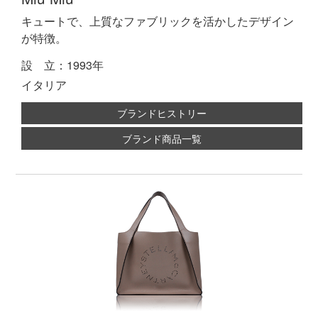
キュートで、上質なファブリックを活かしたデザイン
が特徴。
設 立：1993年
イタリア
ブランドヒストリー
ブランド商品一覧