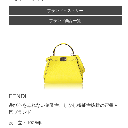
ブランドヒストリー
ブランド商品一覧
FENDI
遊び心を忘れない創造性、しかし機能性抜群の定番人
気ブランド。
設 立：1925年