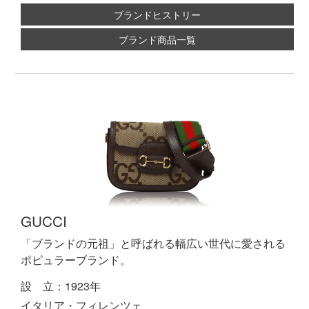
ブランドヒストリー
ブランド商品一覧
GUCCI
「ブランドの元祖」と呼ばれる幅広い世代に愛される
ポピュラーブランド。
設 立：1923年
イタリア・フィレンツェ