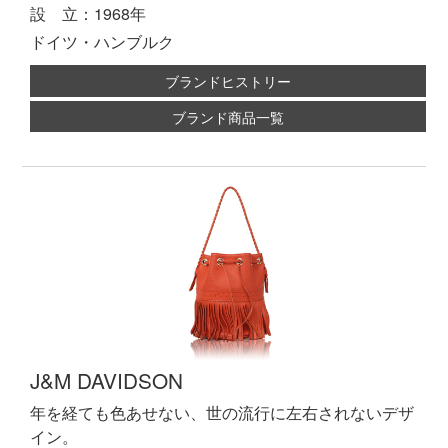
設 立：1968年
ドイツ・ハンブルク
ブランドヒストリー
ブランド商品一覧
J&M DAVIDSON
年を経ても色あせない、世の流行に左右されないデザ
イン。