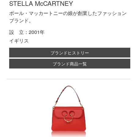
STELLA McCARTNEY
ポール・マッカートニーの娘が創業したファッション
ブランド。
設 立：2001年
イギリス
ブランドヒストリー
ブランド商品一覧