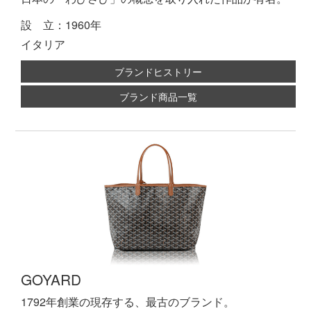
設 立：1960年
イタリア
ブランドヒストリー
ブランド商品一覧
GOYARD
1792年創業の現存する、最古のブランド。