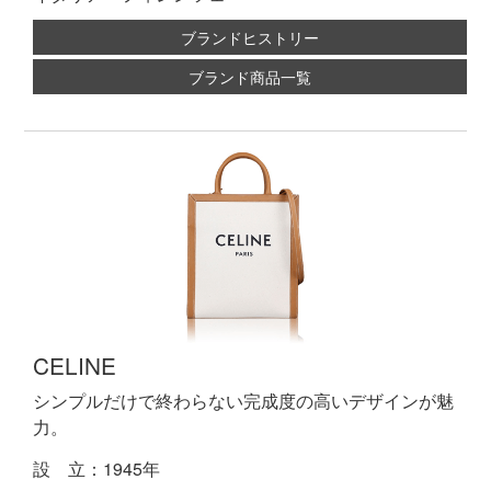
ブランドヒストリー
ブランド商品一覧
CELINE
シンプルだけで終わらない完成度の高いデザインが魅
力。
設 立：1945年