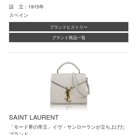
設 立：1915年
スペイン
ブランドヒストリー
ブランド商品一覧
SAINT LAURENT
「モード界の帝王」イヴ・サンローランが立ち上げた
ブランド。