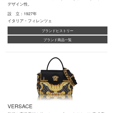
デザイン性。
設 立：1927年
イタリア・フィレンツェ
ブランドヒストリー
ブランド商品一覧
VERSACE