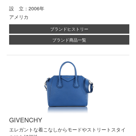
設 立：2006年
アメリカ
ブランドヒストリー
ブランド商品一覧
GIVENCHY
エレガントな着こなしからモードやストリートスタイ