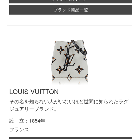
ブランド商品一覧
LOUIS VUITTON
その名を知らない人がいないほど世間に知られたラグ
ジュアリーブランド。
設 立：1854年
フランス