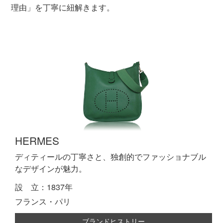
理由」を丁寧に紐解きます。
HERMES
ディティールの丁寧さと、独創的でファッショナブル
なデザインが魅力。
設 立：1837年
フランス・パリ
ブランドヒストリー