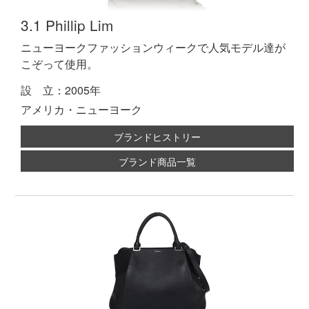
3.1 Phillip Lim
ニューヨークファッションウィークで人気モデル達が
こぞって使用。
設 立：2005年
アメリカ・ニューヨーク
ブランドヒストリー
ブランド商品一覧