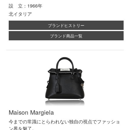
設 立：1966年
北イタリア
ブランドヒストリー
ブランド商品一覧
Maison Margiela
今までの常識にとらわれない独自の視点でファッショ
ン界を魅了。