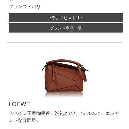
フランス・パリ
ブランドヒストリー
ブランド商品一覧
LOEWE
スペイン王室御用達。洗礼されたフォルムに、エレガ
ントな雰囲気。