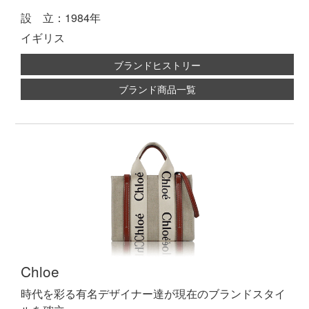
設 立：1984年
イギリス
ブランドヒストリー
ブランド商品一覧
Chloe
時代を彩る有名デザイナー達が現在のブランドスタイ