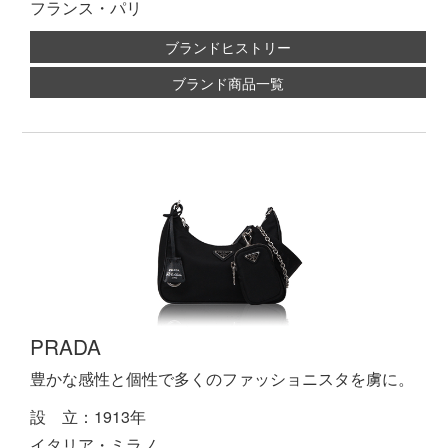
フランス・パリ
ブランドヒストリー
ブランド商品一覧
PRADA
豊かな感性と個性で多くのファッショニスタを虜に。
設 立：1913年
イタリア・ミラノ