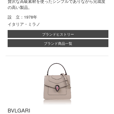
贅沢な高級素材を使ったシンプルでありながら完成度
の高い製品。
設 立：1978年
イタリア・ミラノ
ブランドヒストリー
ブランド商品一覧
BVLGARI