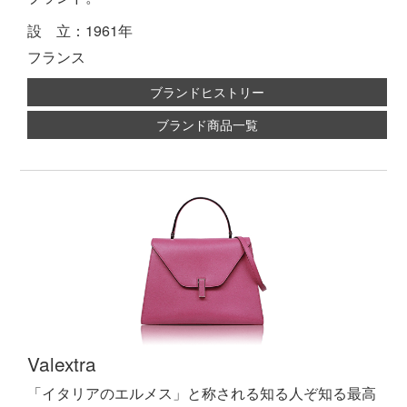
設 立：1961年
フランス
ブランドヒストリー
ブランド商品一覧
Valextra
「イタリアのエルメス」と称される知る人ぞ知る最高