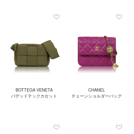
BOTTEGA VENETA
CHANEL
パデッドテックカセット
チェーンショルダーバッグ