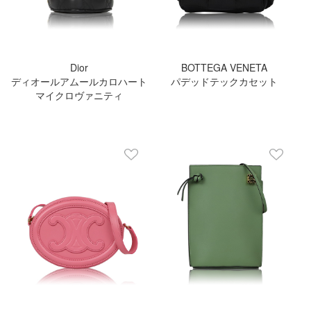
Dior
BOTTEGA VENETA
ディオールアムールカロハート
パデッドテックカセット
マイクロヴァニティ