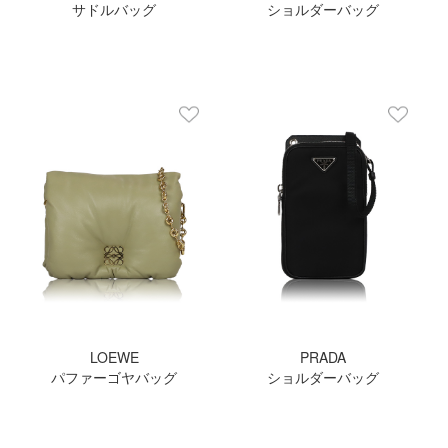
サドルバッグ
ショルダーバッグ
LOEWE
PRADA
パファーゴヤバッグ
ショルダーバッグ