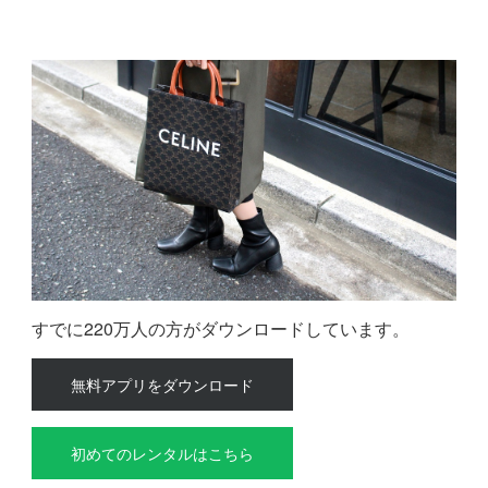
すでに220万人の方がダウンロードしています。
無料アプリをダウンロード
初めてのレンタルはこちら