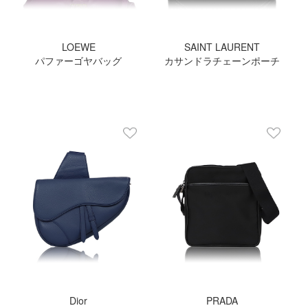
LOEWE
SAINT LAURENT
パファーゴヤバッグ
カサンドラチェーンポーチ
Dior
PRADA