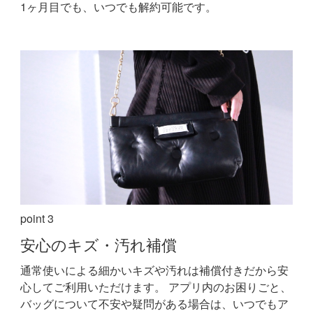
1ヶ月目でも、いつでも解約可能です。
point 3
安心の
キズ・汚れ補償
通常使いによる細かいキズや汚れは補償付きだから安
心してご利用いただけます。
アプリ内のお困りごと、
バッグについて不安や疑問がある場合は、いつでもア