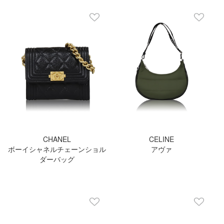
CHANEL
CELINE
ボーイシャネルチェーンショル
アヴァ
ダーバッグ