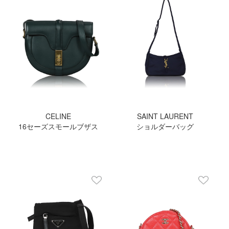
CELINE
SAINT LAURENT
16セーズスモールブザス
ショルダーバッグ