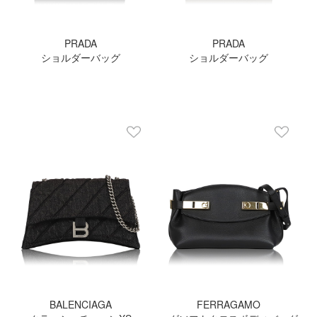
PRADA
PRADA
ショルダーバッグ
ショルダーバッグ
BALENCIAGA
FERRAGAMO