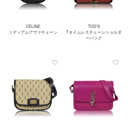
CELINE
TOD’S
ミディアムアヴァチェーン
Tタイムレスチェーンショルダ
ーバッグ