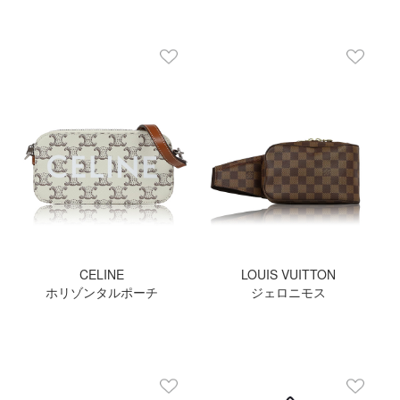
CELINE
LOUIS VUITTON
ホリゾンタルポーチ
ジェロニモス