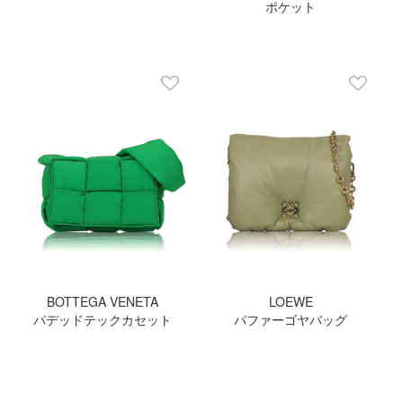
ポケット
BOTTEGA VENETA
LOEWE
パデッドテックカセット
パファーゴヤバッグ