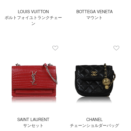
LOUIS VUITTON
BOTTEGA VENETA
ポルトフォイユトランクチェー
マウント
ン
SAINT LAURENT
CHANEL
サンセット
チェーンショルダーバッグ