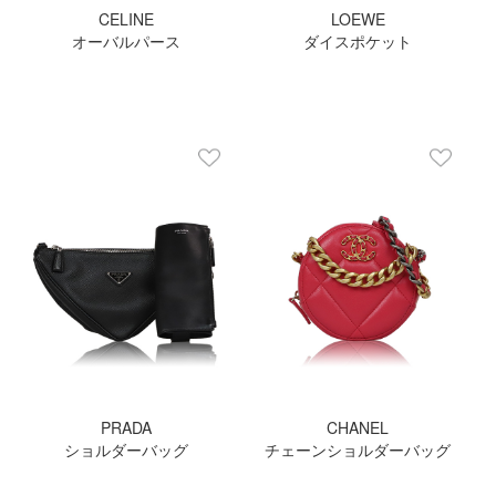
CELINE
LOEWE
オーバルパース
ダイスポケット
PRADA
CHANEL
ショルダーバッグ
チェーンショルダーバッグ