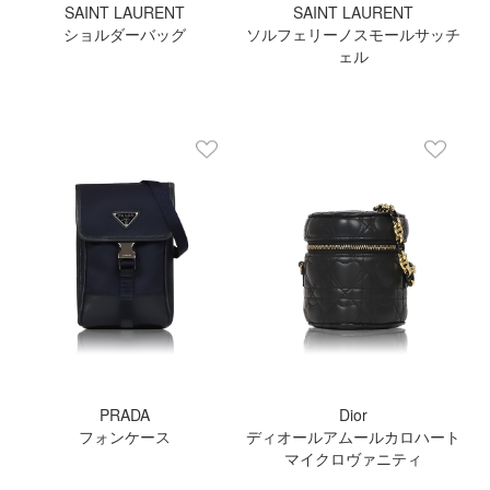
SAINT LAURENT
SAINT LAURENT
ショルダーバッグ
ソルフェリーノスモールサッチ
ェル
PRADA
Dior
フォンケース
ディオールアムールカロハート
マイクロヴァニティ