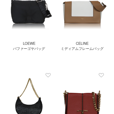
LOEWE
CELINE
パファーゴヤバッグ
ミディアムフレームバッグ