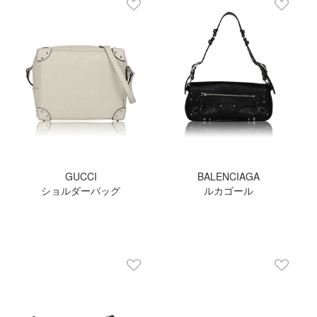
GUCCI
BALENCIAGA
ショルダーバッグ
ルカゴール