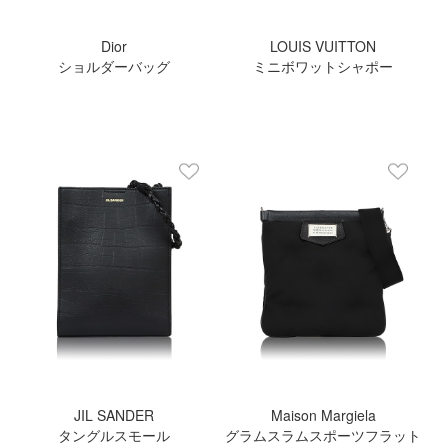
Dior
LOUIS VUITTON
ショルダーバッグ
ミニボワットシャポー
JIL SANDER
Maison Margiela
タングルスモール
グラムスラムスポーツフラット