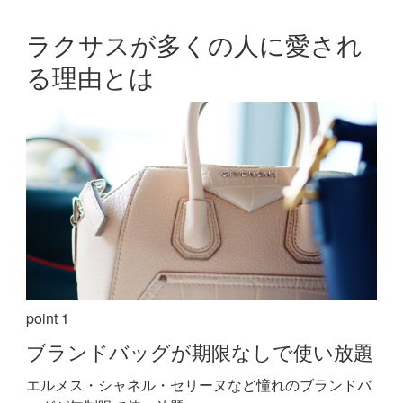
ラクサスが多くの人に愛され
る理由とは
point 1
ブランドバッグが期限なしで使い放題
エルメス・シャネル・セリーヌなど憧れのブランドバ