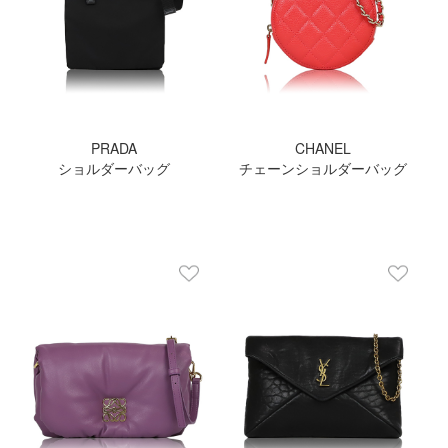
PRADA
CHANEL
ショルダーバッグ
チェーンショルダーバッグ