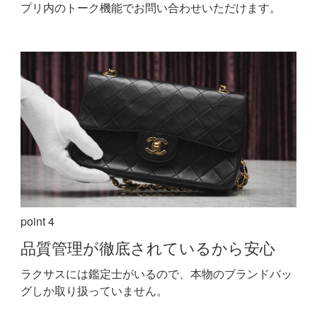
プリ内のトーク機能でお問い合わせいただけます。
point 4
品質管理が
徹底されているから安心
ラクサスには鑑定士がいるので、本物のブランドバッ
グしか取り扱っていません。