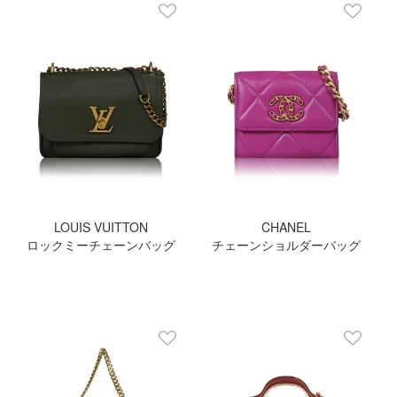
LOUIS VUITTON
CHANEL
ロックミーチェーンバッグ
チェーンショルダーバッグ