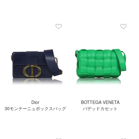
Dior
BOTTEGA VENETA
30モンテーニュボックスバッグ
パデッドカセット