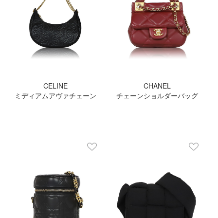
CELINE
CHANEL
ミディアムアヴァチェーン
チェーンショルダーバッグ