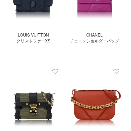
LOUIS VUITTON
CHANEL
クリストファーXS
チェーンショルダーバッグ