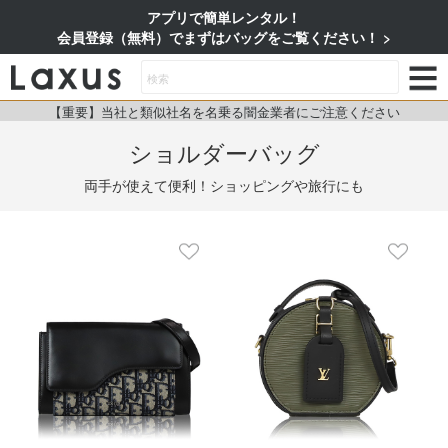
アプリで簡単レンタル！
会員登録（無料）でまずはバッグをご覧ください！
【重要】当社と類似社名を名乗る闇金業者にご注意ください
ショルダーバッグ
両手が使えて便利！ショッピングや旅行にも