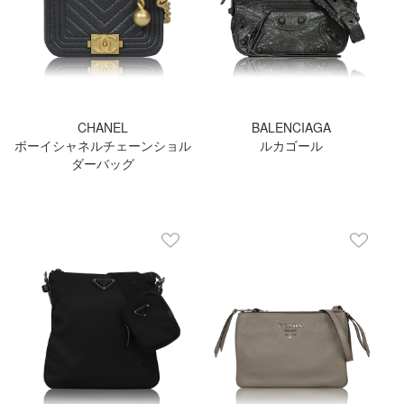
CHANEL
BALENCIAGA
ボーイシャネルチェーンショル
ルカゴール
ダーバッグ