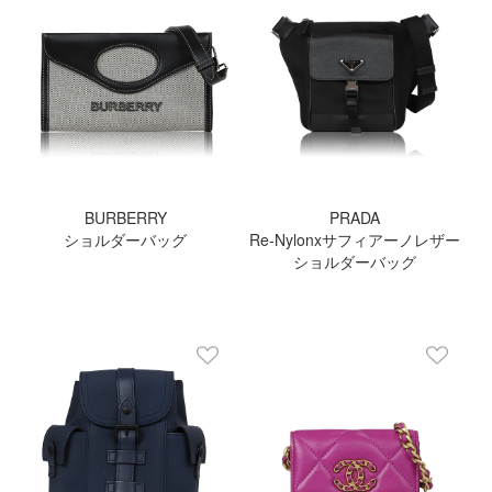
BURBERRY
PRADA
ショルダーバッグ
Re-Nylonxサフィアーノレザー
ショルダーバッグ