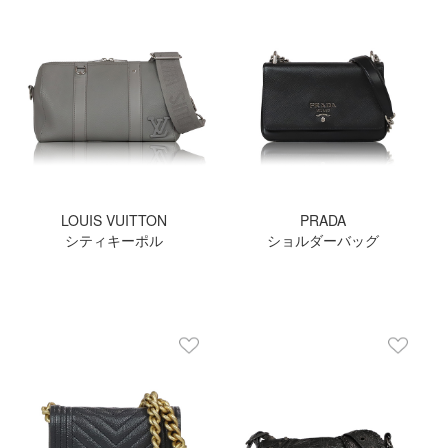
LOUIS VUITTON
PRADA
シティキーポル
ショルダーバッグ