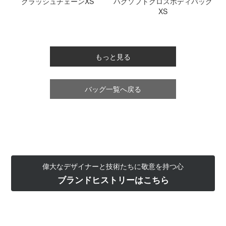
クラッシュチェーンXS
ハグソフトクロスボディバッグ
XS
もっと見る
バッグ一覧へ戻る
偉大なデザイナーと技術たちに敬意を持つ心
ブランドヒストリーはこちら