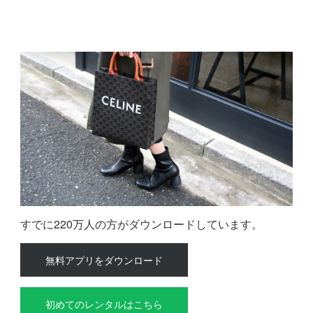
すでに220万人の方がダウンロードしています。
無料アプリをダウンロード
初めてのレンタルはこちら