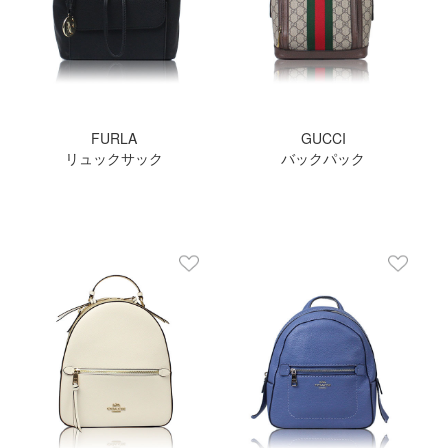
FURLA
GUCCI
リュックサック
バックパック