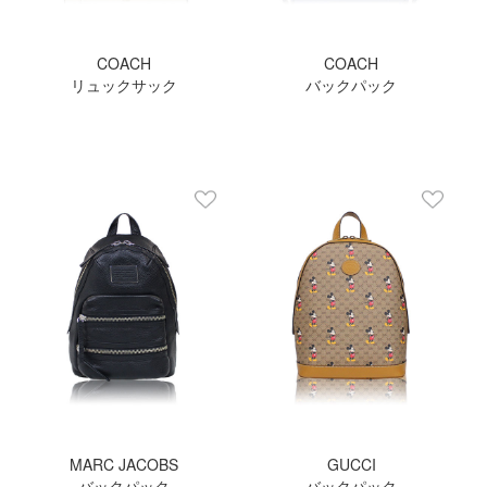
COACH
COACH
リュックサック
バックパック
MARC JACOBS
GUCCI
バックパック
バックパック