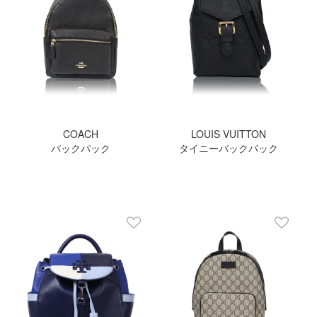
COACH
LOUIS VUITTON
バックパック
タイニーバックパック