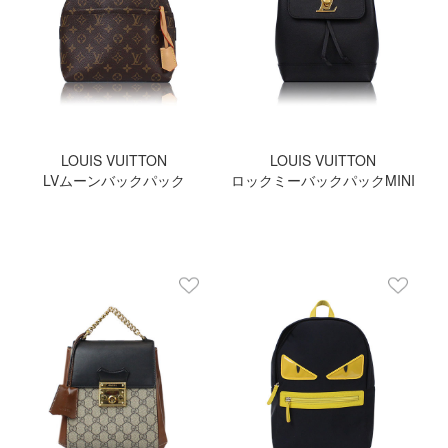
LOUIS VUITTON
LOUIS VUITTON
LVムーンバックパック
ロックミーバックパックMINI