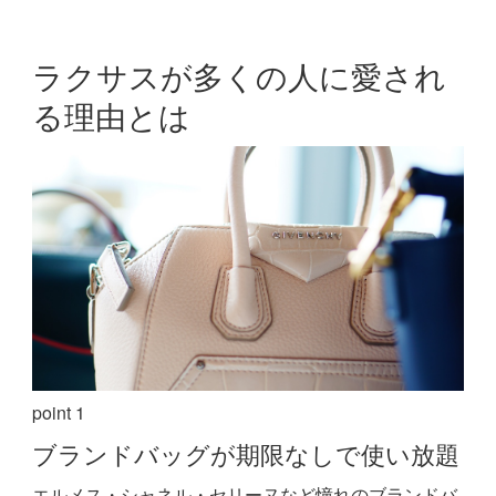
ラクサスが多くの人に愛され
る理由とは
point 1
ブランドバッグが期限なしで使い放題
エルメス・シャネル・セリーヌなど憧れのブランドバ