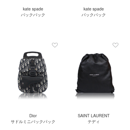
kate spade
kate spade
バックパック
バックパック
Dior
SAINT LAURENT
サドルミニバックパック
テディ