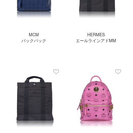
MCM
HERMES
バックパック
エールラインアドMM