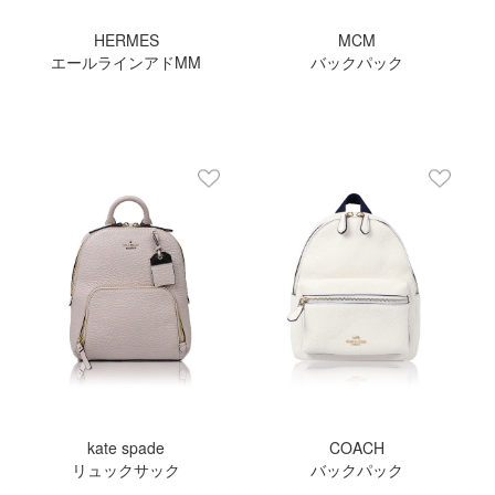
HERMES
MCM
エールラインアドMM
バックパック
kate spade
COACH
リュックサック
バックパック