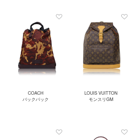
COACH
LOUIS VUITTON
バックパック
モンスリGM