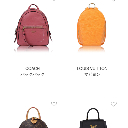
COACH
LOUIS VUITTON
バックパック
マピヨン