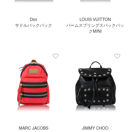
Dior
LOUIS VUITTON
サドルバックパック
パームスプリングスバックパッ
クMINI
MARC JACOBS
JIMMY CHOO