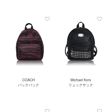
COACH
Michael Kors
バックパック
リュックサック