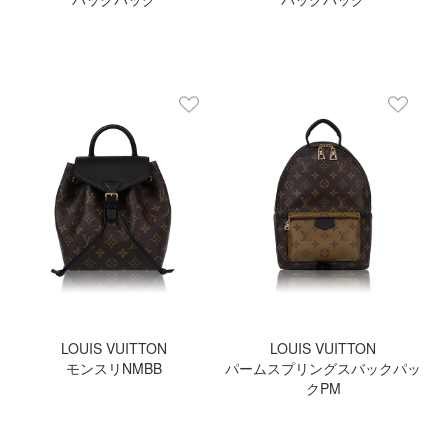
LOUIS VUITTON
LOUIS VUITTON
モンスリNMBB
パームスプリングスバックパッ
クPM