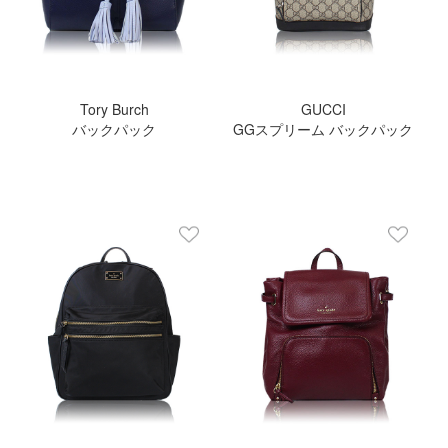
Tory Burch
GUCCI
バックパック
GGスプリーム バックパック