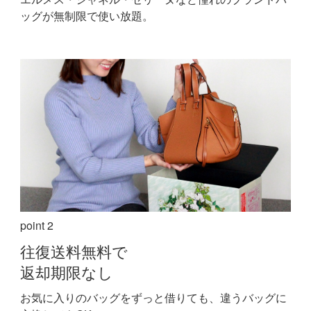
ッグが無制限で使い放題。
point 2
往復送料無料で
返却期限なし
お気に入りのバッグをずっと借りても、違うバッグに