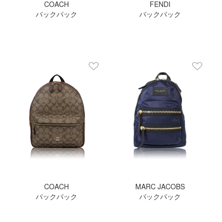
COACH
FENDI
バックパック
バックパック
COACH
MARC JACOBS
バックパック
バックパック