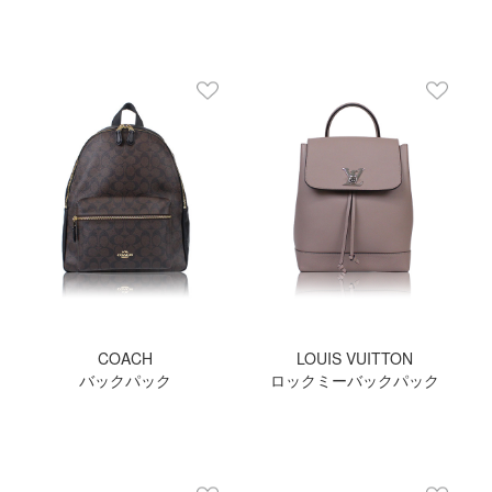
COACH
LOUIS VUITTON
バックパック
ロックミーバックパック