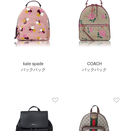
kate spade
COACH
バックパック
バックパック