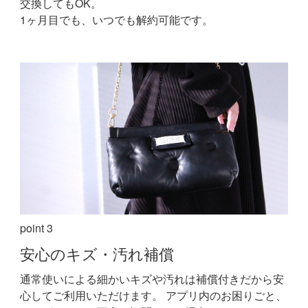
交換してもOK。
1ヶ月目でも、いつでも解約可能です。
point 3
安心の
キズ・汚れ補償
通常使いによる細かいキズや汚れは補償付きだから安
心してご利用いただけます。
アプリ内のお困りごと、