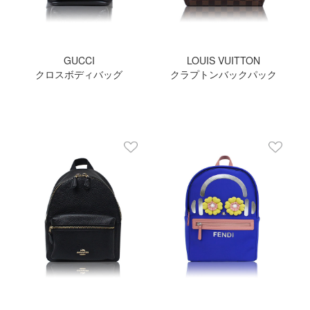
GUCCI
LOUIS VUITTON
クロスボディバッグ
クラプトンバックパック