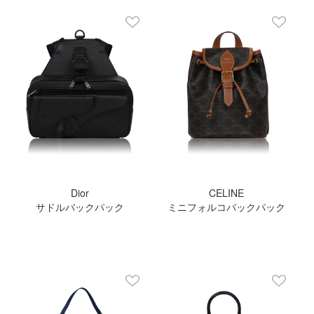
Dior
CELINE
サドルバックパック
ミニフォルコバックパック