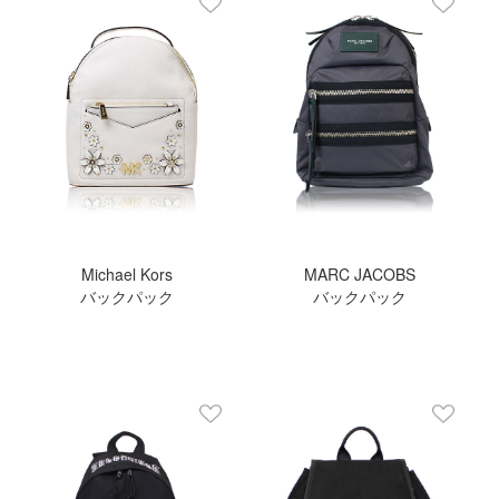
Michael Kors
MARC JACOBS
バックパック
バックパック