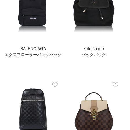
BALENCIAGA
kate spade
エクスプローラーバックパック
バックパック