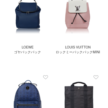
LOEWE
LOUIS VUITTON
ゴヤバックパック
ロックミーバックパックMINI