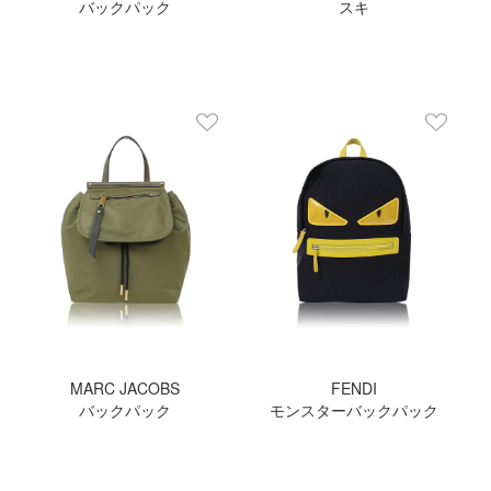
バックパック
スキ
MARC JACOBS
FENDI
バックパック
モンスターバックパック