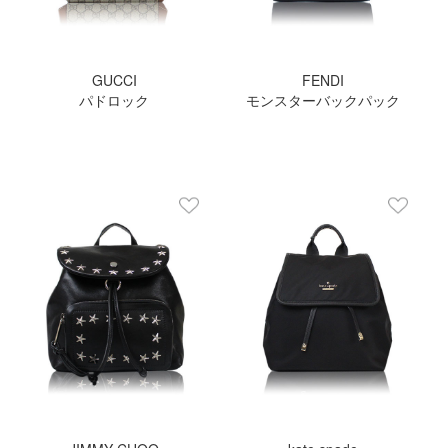
GUCCI
FENDI
パドロック
モンスターバックパック