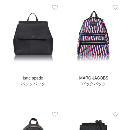
kate spade
MARC JACOBS
バックパック
バックパック