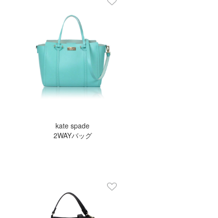
kate spade
2WAYバッグ