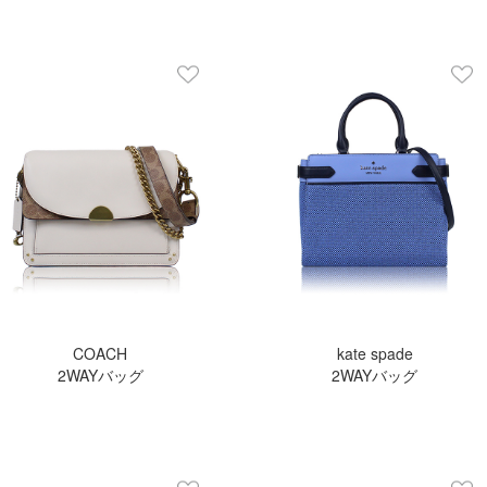
COACH
kate spade
2WAYバッグ
2WAYバッグ