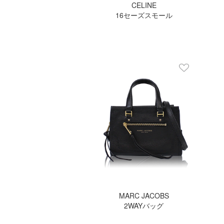
CELINE
16セーズスモール
MARC JACOBS
2WAYバッグ