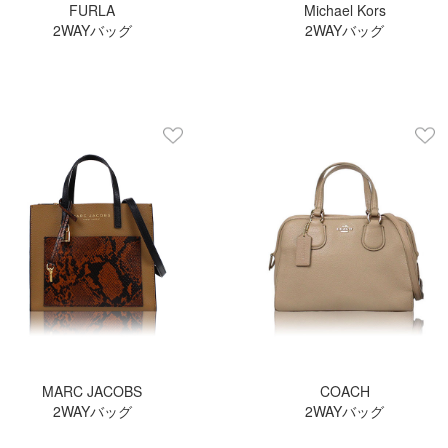
FURLA
Michael Kors
2WAYバッグ
2WAYバッグ
MARC JACOBS
COACH
2WAYバッグ
2WAYバッグ