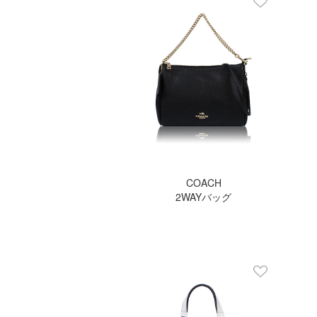
COACH
2WAYバッグ