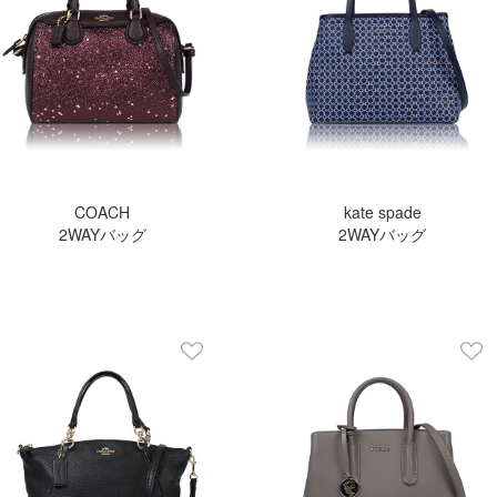
COACH
kate spade
2WAYバッグ
2WAYバッグ