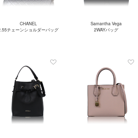
CHANEL
Samantha Vega
2.55チェーンショルダーバッグ
2WAYバッグ