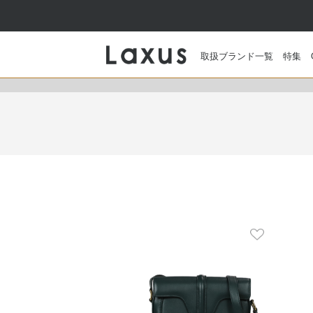
取扱ブランド一覧
特集