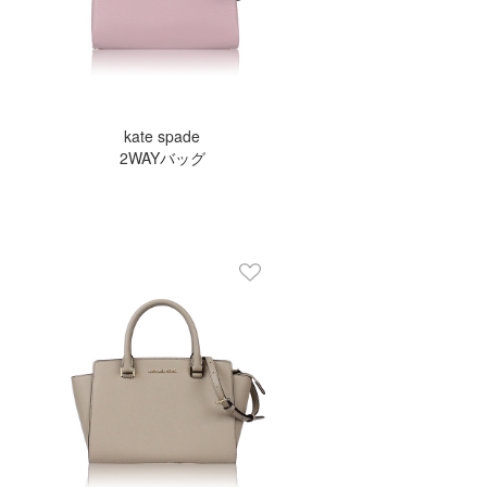
kate spade
2WAYバッグ