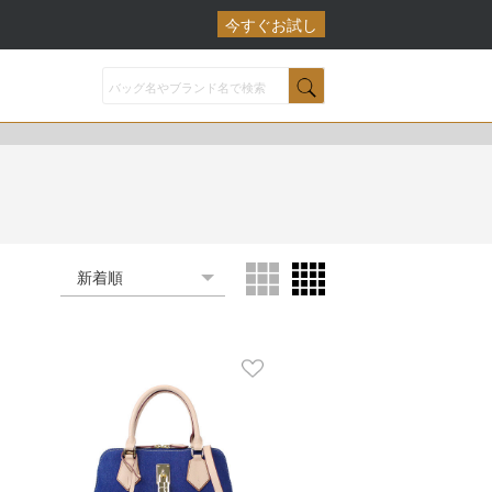
今すぐお試し