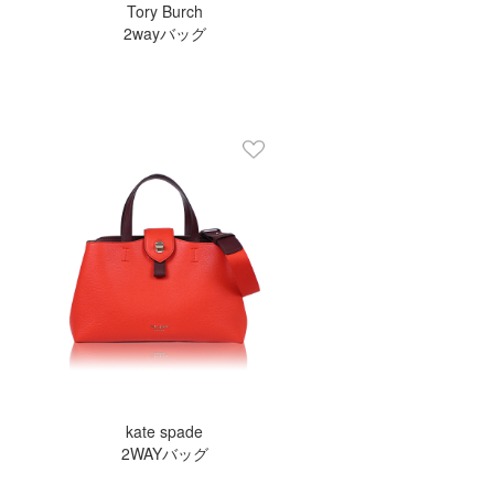
Tory Burch
2wayバッグ
kate spade
2WAYバッグ