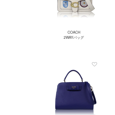
COACH
2WAYバッグ