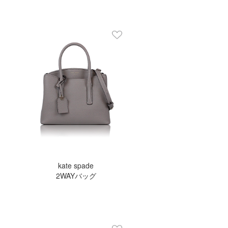
kate spade
2WAYバッグ