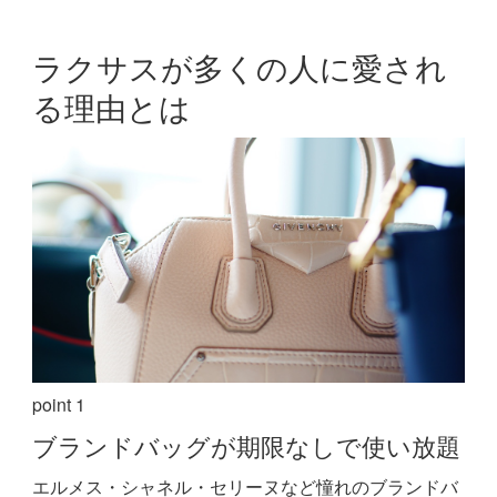
ラクサスが多くの人に愛され
る理由とは
point 1
ブランドバッグが期限なしで使い放題
エルメス・シャネル・セリーヌなど憧れのブランドバ