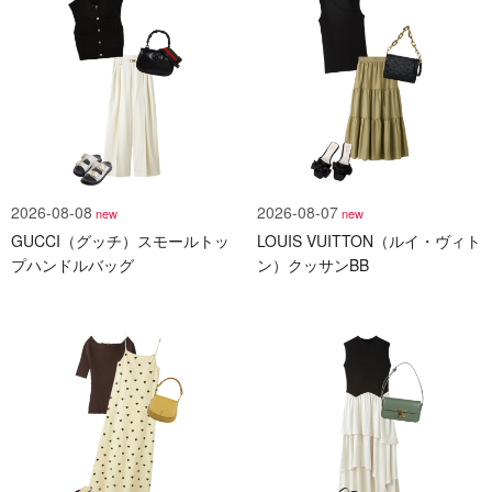
2026-08-08
2026-08-07
new
new
GUCCI（グッチ）スモールトッ
LOUIS VUITTON（ルイ・ヴィト
プハンドルバッグ
ン）クッサンBB