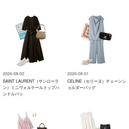
2026-08-02
2026-08-01
SAINT LAURENT（サンローラ
CELINE（セリーヌ）チェーンシ
ン）ミニヴォルテールトップハ
ョルダーバッグ
ンドルバッ