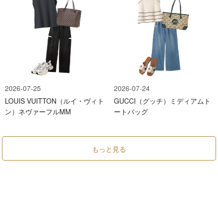
2026-07-25
2026-07-24
LOUIS VUITTON（ルイ・ヴィト
GUCCI（グッチ）ミディアムト
ン）ネヴァーフルMM
ートバッグ
もっと見る