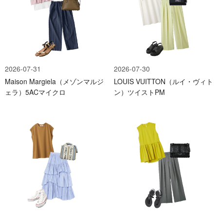
2026-07-31
2026-07-30
Maison Margiela（メゾンマルジ
LOUIS VUITTON（ルイ・ヴィト
ェラ）5ACマイクロ
ン）ツイストPM