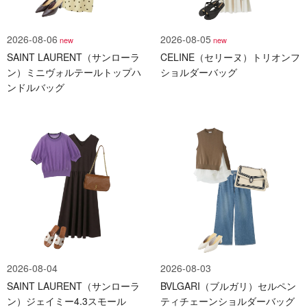
2026-08-06
2026-08-05
new
new
SAINT LAURENT（サンローラ
CELINE（セリーヌ）トリオンフ
ン）ミニヴォルテールトップハ
ショルダーバッグ
ンドルバッグ
2026-08-04
2026-08-03
SAINT LAURENT（サンローラ
BVLGARI（ブルガリ）セルペン
ン）ジェイミー4.3スモール
ティチェーンショルダーバッグ