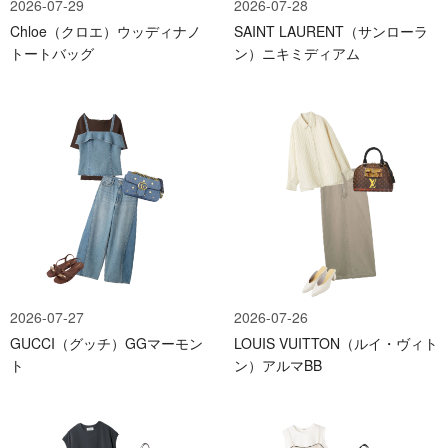
2026-07-29
2026-07-28
Chloe（クロエ）ウッディナノ
SAINT LAURENT（サンローラ
トートバッグ
ン）ニキミディアム
2026-07-27
2026-07-26
GUCCI（グッチ）GGマーモン
LOUIS VUITTON（ルイ・ヴィト
ト
ン）アルマBB