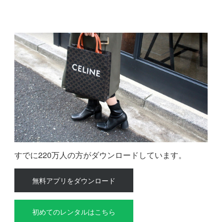
すでに220万人の方がダウンロードしています。
無料アプリをダウンロード
初めてのレンタルはこちら