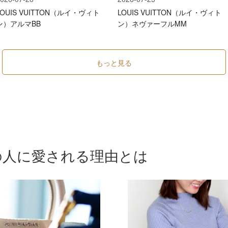
LOUIS VUITTON（ルイ・ヴィト
LOUIS VUITTON（ルイ・ヴィト
ン）アルマBB
ン）ネヴァーフルMM
もっと見る
の人に愛される理由とは