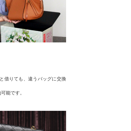
と借りても、違うバッグに交換
約可能です。