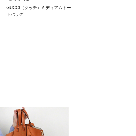
GUCCI（グッチ）ミディアムトー
トバッグ