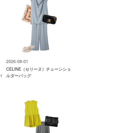
2026-08-01
）
CELINE（セリーヌ）チェーンショ
バ
ルダーバッグ