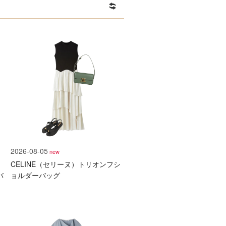
2026-08-05
new
）
CELINE（セリーヌ）トリオンフシ
バ
ョルダーバッグ