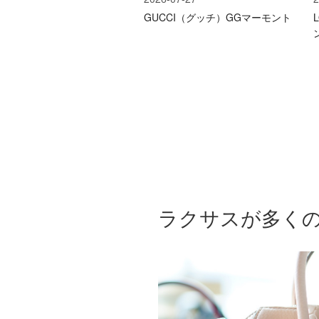
GUCCI（グッチ）GGマーモント
ラクサスが多く