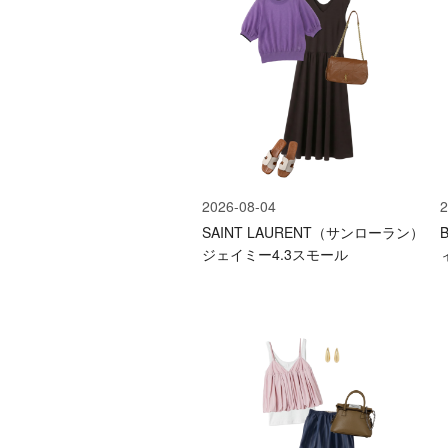
2026-08-04
2
SAINT LAURENT（サンローラン）
ジェイミー4.3スモール