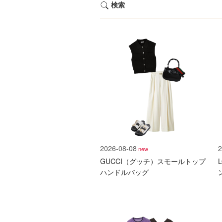
検索
2026-08-08
2
new
GUCCI（グッチ）スモールトップ
ハンドルバッグ