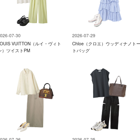
026-07-30
2026-07-29
LOUIS VUITTON（ルイ・ヴィト
Chloe（クロエ）ウッディナノト
ン）ツイストPM
トバッグ
026-07-26
2026-07-25