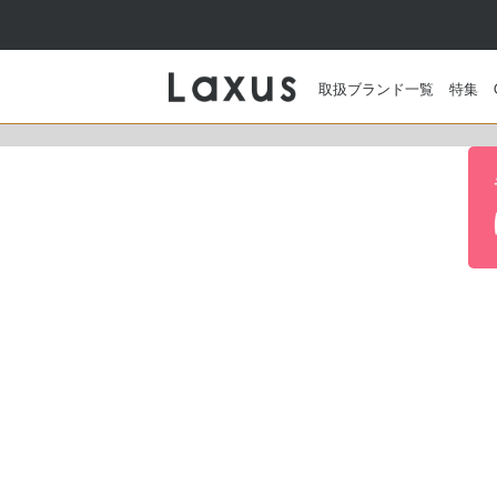
取扱ブランド一覧
特集