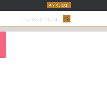
今すぐお試し