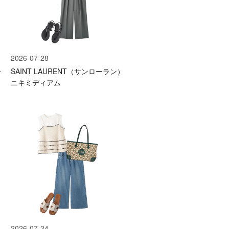
2026-07-28
ー
SAINT LAURENT（サンローラン）
ニキミディアム
2026-07-24