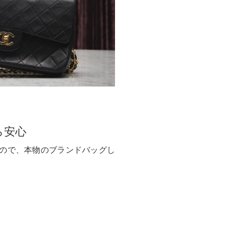
ら安心
ので、本物のブランドバッグし