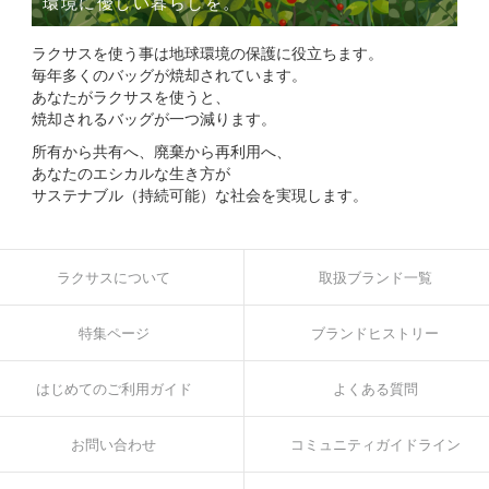
環境に優しい暮らしを。
ラクサスを使う事は地球環境の保護に役立ちます。
毎年多くのバッグが焼却されています。
あなたがラクサスを使うと、
焼却されるバッグが一つ減ります。
所有から共有へ、廃棄から再利用へ、
あなたのエシカルな生き方が
サステナブル（持続可能）な社会を実現します。
ラクサスについて
取扱ブランド一覧
特集ページ
ブランドヒストリー
はじめてのご利用ガイド
よくある質問
お問い合わせ
コミュニティガイドライン