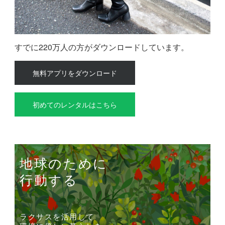
すでに220万人の方がダウンロードしています。
無料アプリをダウンロード
初めてのレンタルはこちら
地球のために
行動する
ラクサスを活用して