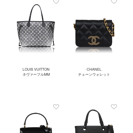
LOUIS VUITTON
CHANEL
ネヴァーフルMM
チェーンウォレット