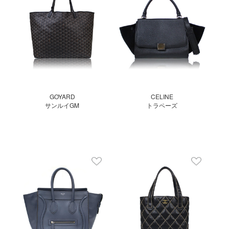
GOYARD
CELINE
サンルイGM
トラペーズ