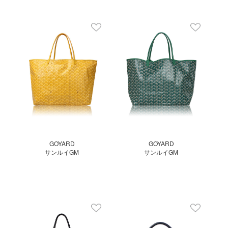
GOYARD
GOYARD
サンルイGM
サンルイGM