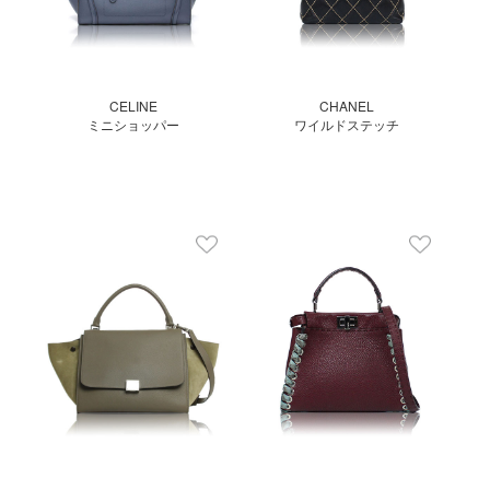
CELINE
CHANEL
ミニショッパー
ワイルドステッチ