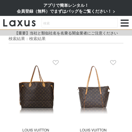
アプリで簡単レンタル！
会員登録（無料）でまずはバッグをご覧ください！
【重要】当社と類似社名を名乗る闇金業者にご注意ください
検索結果：検索結果
LOUIS VUITTON
LOUIS VUITTON