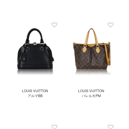
LOUIS VUITTON
LOUIS VUITTON
アルマBB
パレルモPM