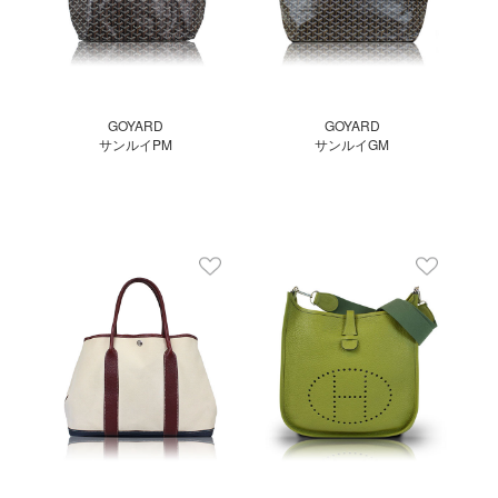
GOYARD
GOYARD
サンルイPM
サンルイGM