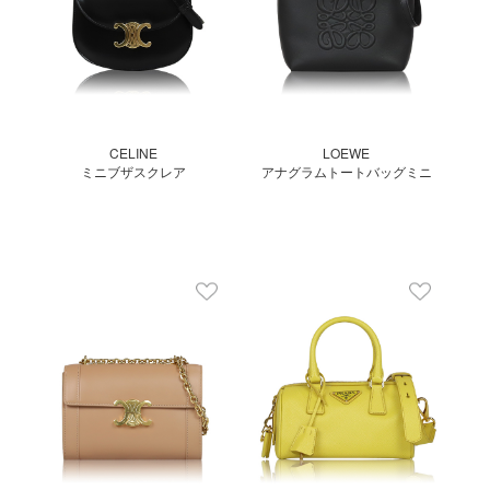
CELINE
LOEWE
ミニブザスクレア
アナグラムトートバッグミニ