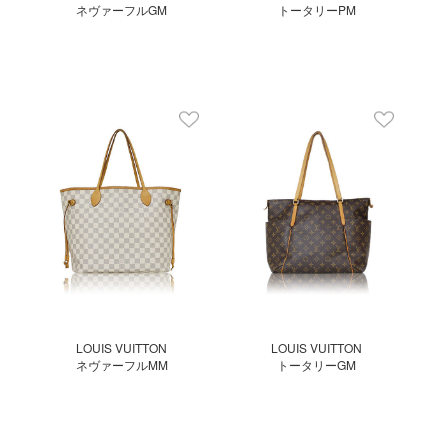
ネヴァーフルGM
トータリーPM
LOUIS VUITTON
LOUIS VUITTON
ネヴァーフルMM
トータリーGM