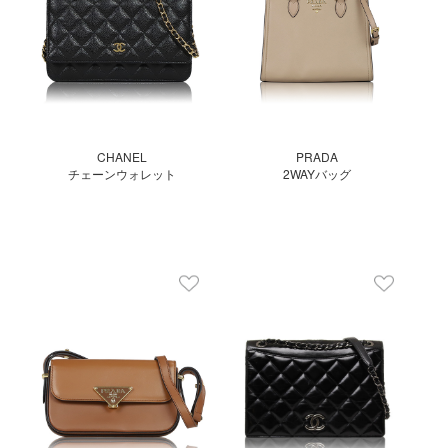
CHANEL
PRADA
チェーンウォレット
2WAYバッグ