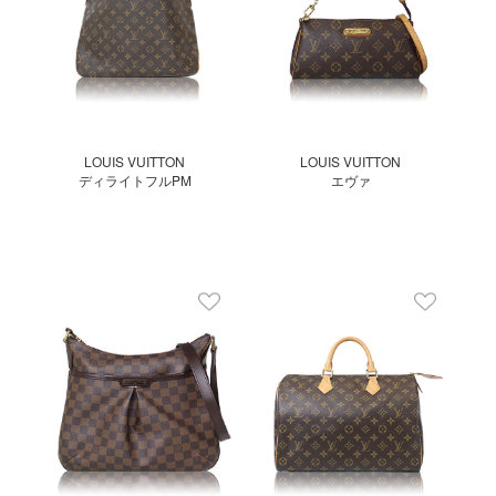
LOUIS VUITTON
LOUIS VUITTON
ディライトフルPM
エヴァ