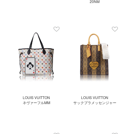
20NM
LOUIS VUITTON
LOUIS VUITTON
ネヴァーフルMM
サックプラメッセンジャー