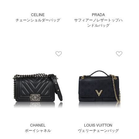
CELINE
PRADA
チェーンショルダーバッグ
サフィアーノレザートップハ
ンドルバッグ
CHANEL
LOUIS VUITTON
ボーイシャネル
ヴェリーチェーンバッグ