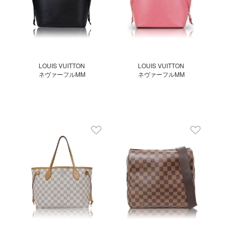
LOUIS VUITTON
LOUIS VUITTON
ネヴァーフルMM
ネヴァーフルMM