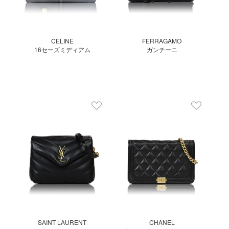
CELINE
FERRAGAMO
16セーズミディアム
ガンチーニ
SAINT LAURENT
CHANEL