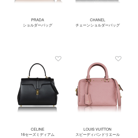
PRADA
CHANEL
ショルダーバッグ
チェーンショルダーバッグ
CELINE
LOUIS VUITTON
16セーズミディアム
スピーディバンドリエール