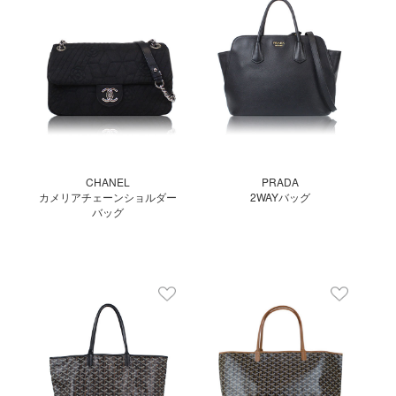
CHANEL
PRADA
カメリアチェーンショルダー
2WAYバッグ
バッグ