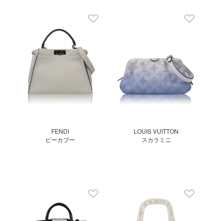
FENDI
LOUIS VUITTON
ピーカブー
スカラミニ