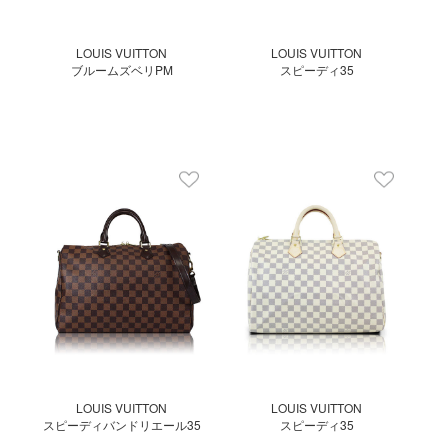
LOUIS VUITTON
LOUIS VUITTON
ブルームズベリPM
スピーディ35
LOUIS VUITTON
LOUIS VUITTON
スピーディバンドリエール35
スピーディ35