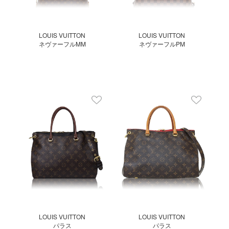
LOUIS VUITTON
LOUIS VUITTON
ネヴァーフルMM
ネヴァーフルPM
LOUIS VUITTON
LOUIS VUITTON
パラス
パラス