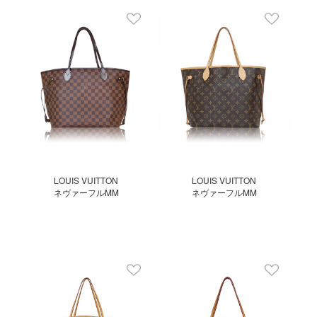
LOUIS VUITTON
LOUIS VUITTON
ネヴァーフルMM
ネヴァーフルMM