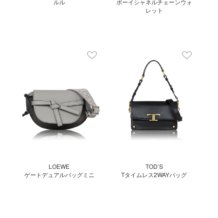
ルル
ボーイシャネルチェーンウォ
レット
LOEWE
TOD’S
ゲートデュアルバッグミニ
Tタイムレス2WAYバッグ