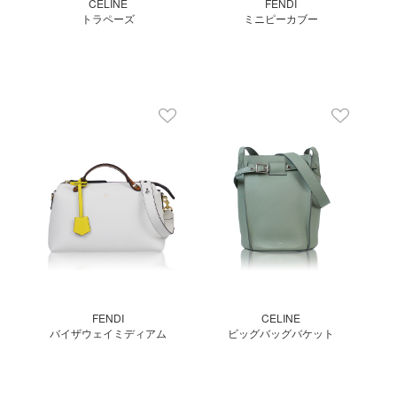
CELINE
FENDI
トラペーズ
ミニピーカブー
FENDI
CELINE
バイザウェイミディアム
ビッグバッグバケット