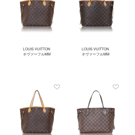
LOUIS VUITTON
LOUIS VUITTON
ネヴァーフルMM
ネヴァーフルMM