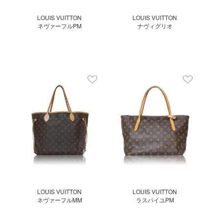
LOUIS VUITTON
LOUIS VUITTON
ネヴァーフルPM
ナヴィグリオ
LOUIS VUITTON
LOUIS VUITTON
ネヴァーフルMM
ラスパイユPM