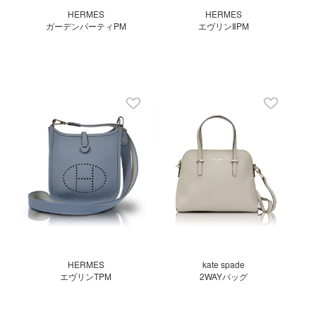
HERMES
HERMES
ガーデンパーティPM
エヴリンⅡPM
HERMES
kate spade
エヴリンTPM
2WAYバッグ