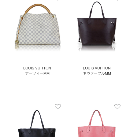
LOUIS VUITTON
LOUIS VUITTON
アーツィーMM
ネヴァーフルMM