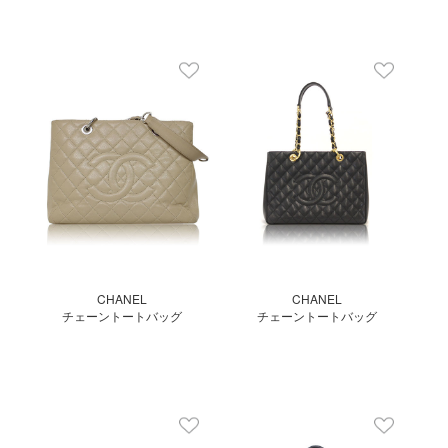
CHANEL
CHANEL
チェーントートバッグ
チェーントートバッグ