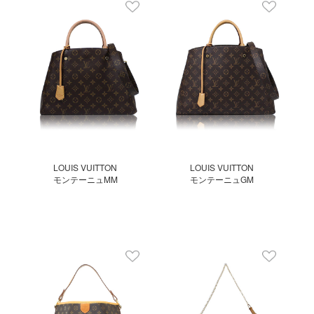
LOUIS VUITTON
LOUIS VUITTON
モンテーニュMM
モンテーニュGM