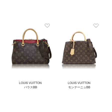
LOUIS VUITTON
LOUIS VUITTON
パラスBB
モンテーニュBB