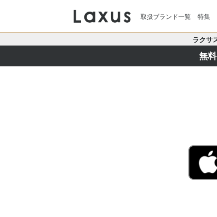
取扱ブランド一覧
特集
ラクサ
無料