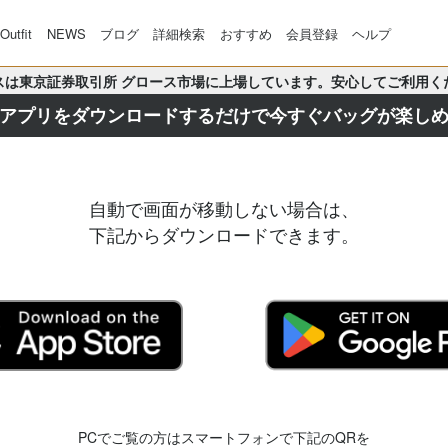
Outfit
NEWS
ブログ
詳細検索
おすすめ
会員登録
ヘルプ
スは東京証券取引所 グロース市場に上場しています。安心してご利用く
アプリをダウンロードするだけで
今すぐバッグが楽し
自動で画面が移動しない場合は、
下記からダウンロードできます。
PCでご覧の方はスマートフォンで下記のQRを