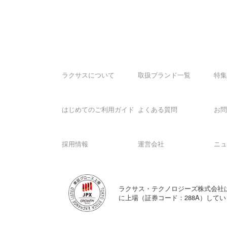
ラクサスについて
取扱ブランド一覧
特集
はじめてのご利用ガイド
よくある質問
お問
採用情報
運営会社
ニュ
ラクサス・テクノロジーズ株式会社
に上場（証券コード：288A）して