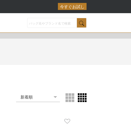
今すぐお試し