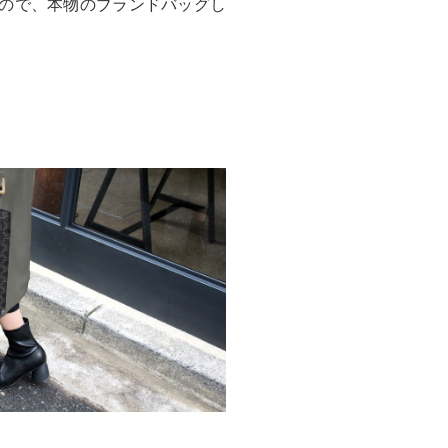
ので、本物のブランドバッグし