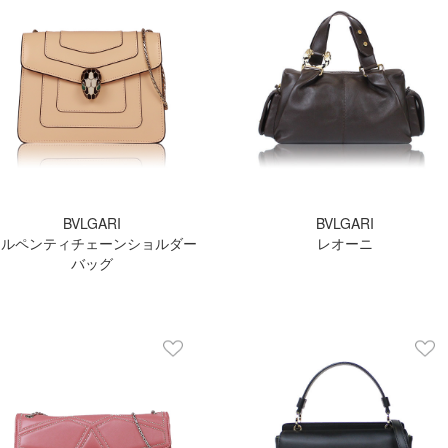
BVLGARI
BVLGARI
セルペンティチェーンショルダー
レオーニ
バッグ