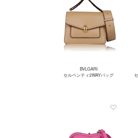
BVLGARI
セルペンティ2WAYバッグ