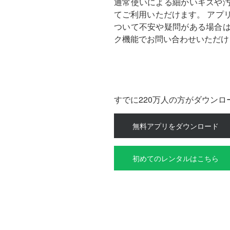
通常使いによる細かいキズや
てご利用いただけます。
アプ
ついて不安や疑問がある場合
ク機能でお問い合わせいただけ
すでに220万人の方がダウン
無料アプリをダウンロード
初めてのレンタルはこちら