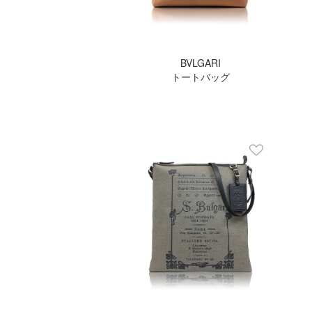
BVLGARI
トートバッグ