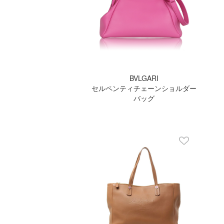
BVLGARI
セルペンティチェーンショルダー
バッグ