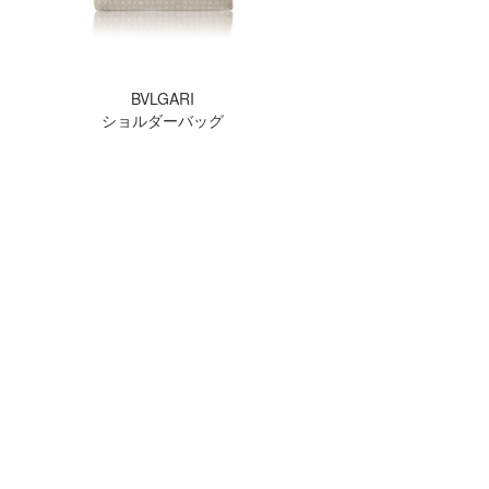
BVLGARI
ショルダーバッグ