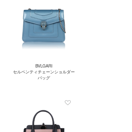
BVLGARI
セルペンティチェーンショルダー
バッグ