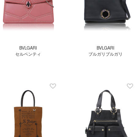
BVLGARI
BVLGARI
セルペンティ
ブルガリブルガリ