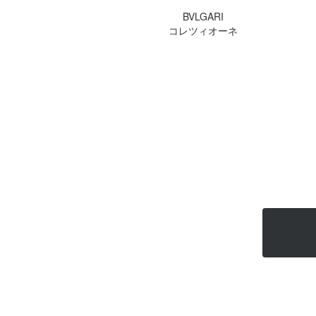
BVLGARI
コレツィオーネ