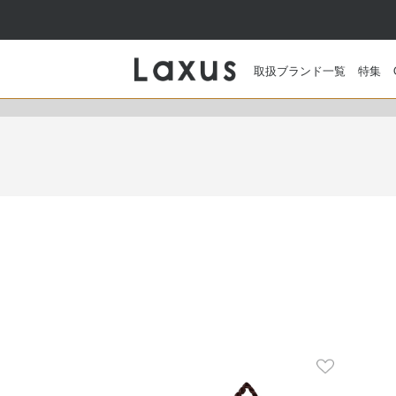
取扱ブランド一覧
特集