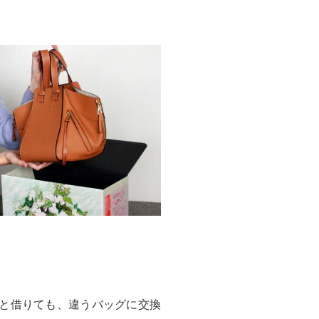
と借りても、違うバッグに交換