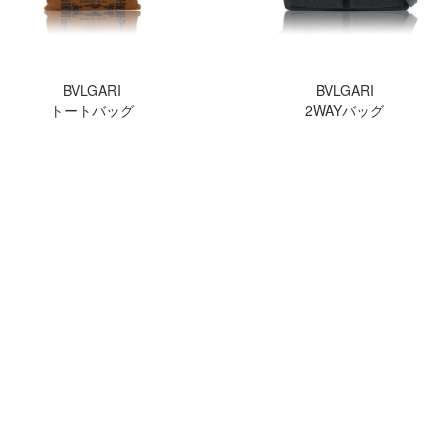
BVLGARI
BVLGARI
トートバッグ
2WAYバッグ