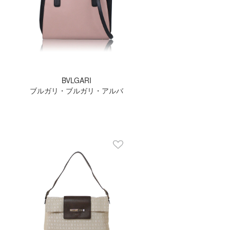
BVLGARI
ブルガリ・ブルガリ・アルバ