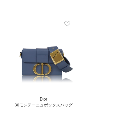
Dior
30モンテーニュボックスバッグ