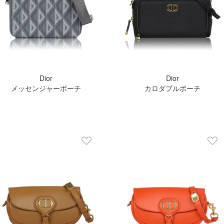
Dior
Dior
メッセンジャーポーチ
カロダブルポーチ