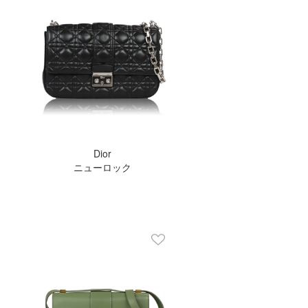
Dior
ニューロック