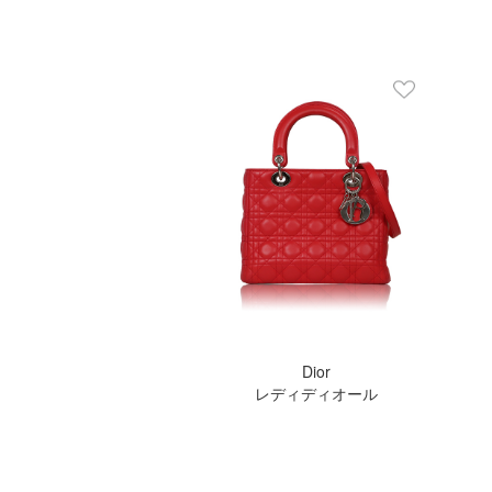
Dior
レディディオール