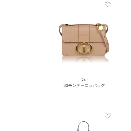
Dior
30モンテーニュバッグ