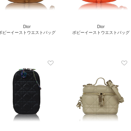
Dior
Dior
ボビーイーストウエストバッグ
ボビーイーストウエストバッグ