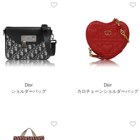
Dior
Dior
ショルダーバッグ
カロチェーンショルダーバッグ