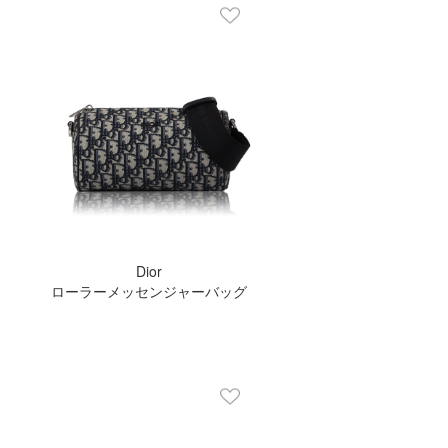
Dior
ローラーメッセンジャーバッグ