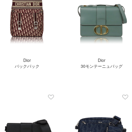
Dior
Dior
バックパック
30モンテーニュバッグ