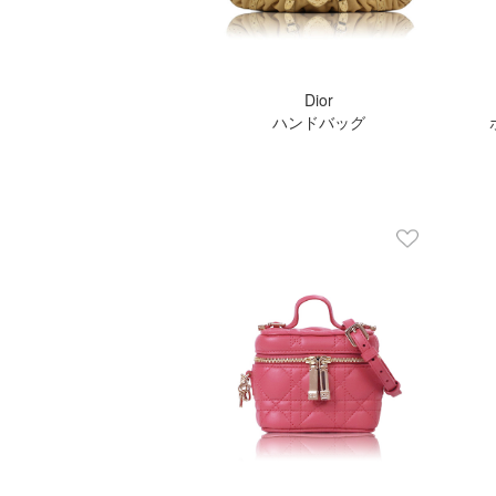
Dior
ハンドバッグ