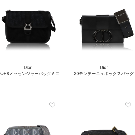
Dior
Dior
IOR8メッセンジャーバッグミニ
30モンテーニュボックスバッグ