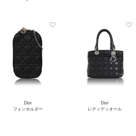
Dior
Dior
フォンホルダー
レディディオール