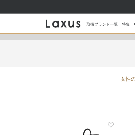
取扱ブランド一覧
特集
女性