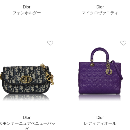
Dior
Dior
フォンホルダー
マイクロヴァニティ
Dior
Dior
30モンテーニュアベニューバッ
レディディオール
グ