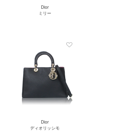
Dior
ミリー
Dior
ディオリッシモ