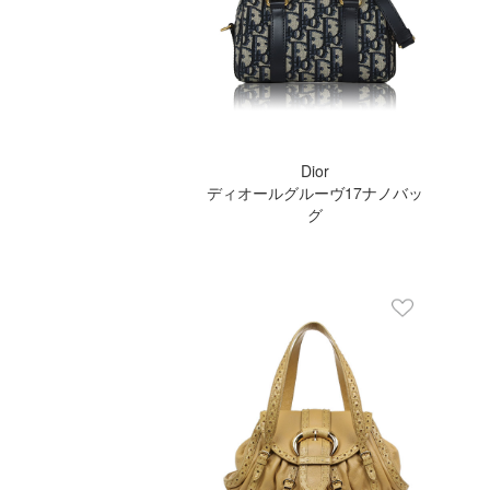
Dior
ディオールグルーヴ17ナノバッ
グ