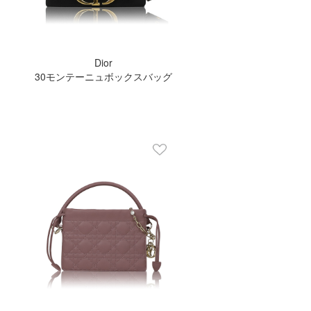
Dior
30モンテーニュボックスバッグ