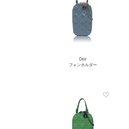
Dior
フォンホルダー