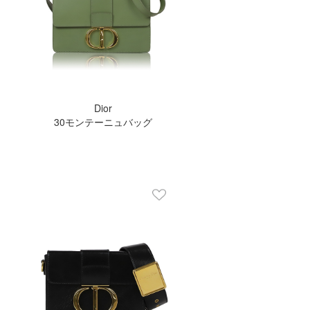
Dior
30モンテーニュバッグ