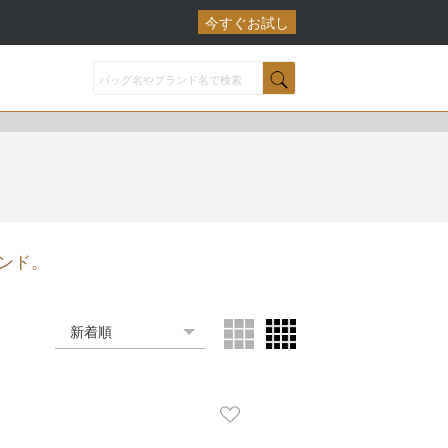
今すぐお試し
ンド。