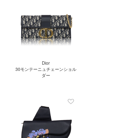
Dior
30モンテーニュチェーンショル
ダー