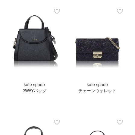
kate spade
kate spade
2WAYバッグ
チェーンウォレット