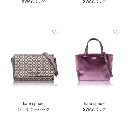
2WAYバッグ
2WAYバッグ
kate spade
kate spade
ショルダーバッグ
2WAYバッグ