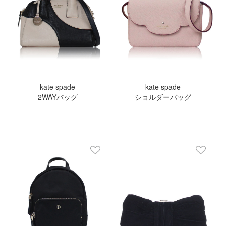
kate spade
kate spade
2WAYバッグ
ショルダーバッグ