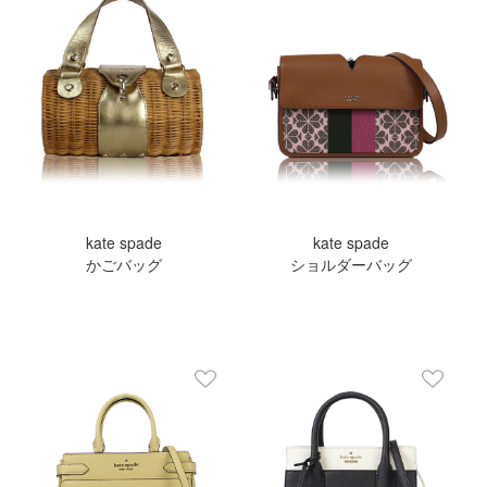
kate spade
kate spade
かごバッグ
ショルダーバッグ