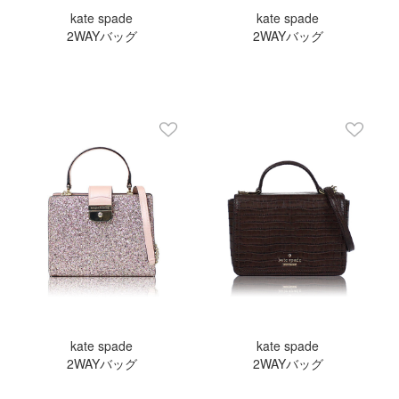
kate spade
kate spade
2WAYバッグ
2WAYバッグ
kate spade
kate spade
2WAYバッグ
2WAYバッグ