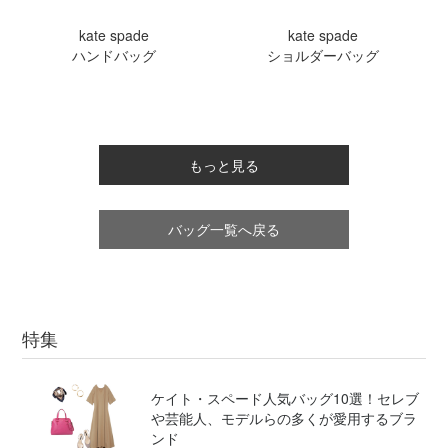
kate spade
kate spade
ハンドバッグ
ショルダーバッグ
もっと見る
バッグ一覧へ戻る
特集
ケイト・スペード人気バッグ10選！セレブ
や芸能人、モデルらの多くが愛用するブラ
ンド