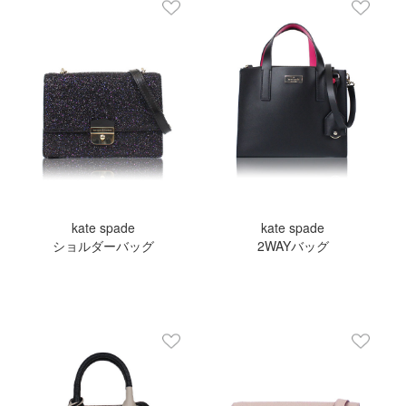
kate spade
kate spade
ショルダーバッグ
2WAYバッグ