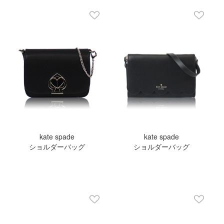
kate spade
kate spade
ショルダーバッグ
ショルダーバッグ