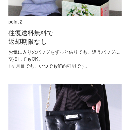
point 2
往復送料無料で
返却期限なし
お気に入りのバッグをずっと借りても、違うバッグに
交換してもOK。
1ヶ月目でも、いつでも解約可能です。