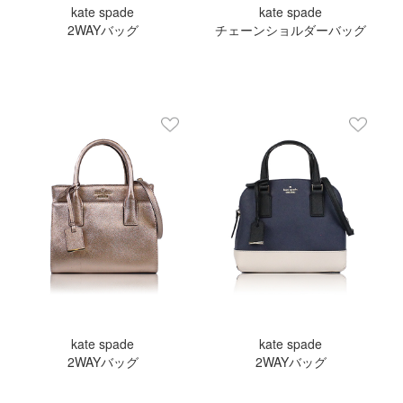
kate spade
kate spade
2WAYバッグ
チェーンショルダーバッグ
kate spade
kate spade
2WAYバッグ
2WAYバッグ