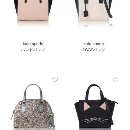
kate spade
kate spade
ハンドバッグ
2WAYバッグ