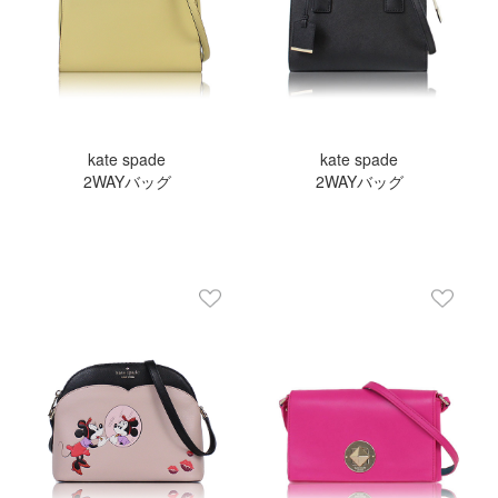
kate spade
kate spade
2WAYバッグ
2WAYバッグ