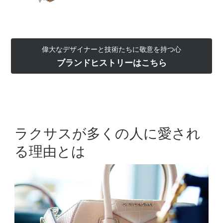
偉大なデザイナーと技術たちに敬意を持つ心
ブランドヒストリーはこちら
ラクサスが多くの人に愛され
る理由とは