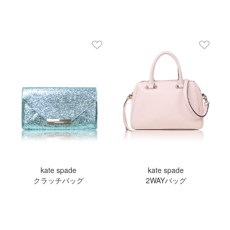
kate spade
kate spade
クラッチバッグ
2WAYバッグ