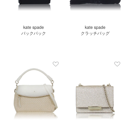
kate spade
kate spade
バックパック
クラッチバッグ