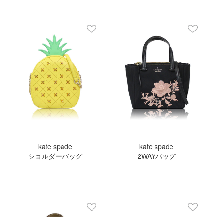
kate spade
kate spade
ショルダーバッグ
2WAYバッグ