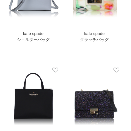
kate spade
kate spade
ショルダーバッグ
クラッチバッグ