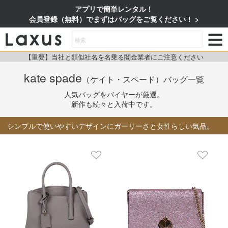
アプリで簡単レンタル！
会員登録（無料）でまずはバッグをご覧ください！
【重要】当社と類似社名を名乗る闇金業者にご注意ください
kate spade
（ケイト・スペード）
バッグ一覧
人気バッグをバイヤーが厳選。
新作も続々と入荷中です。
シンプルで使いやすいデザインにガーリーさと女性らしい気品。