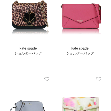
kate spade
kate spade
ショルダーバッグ
ショルダーバッグ