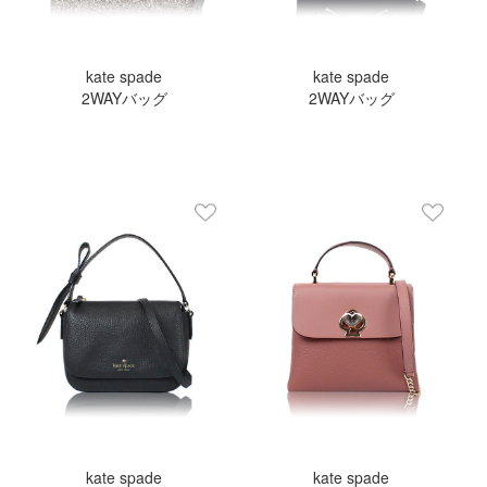
kate spade
kate spade
2WAYバッグ
2WAYバッグ
kate spade
kate spade