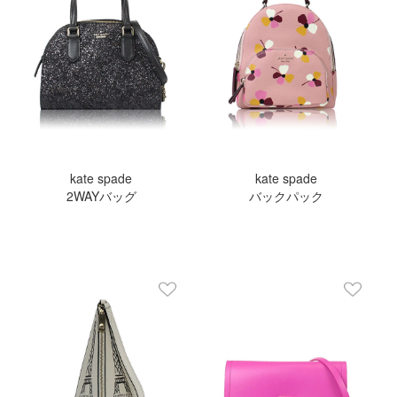
kate spade
kate spade
2WAYバッグ
バックパック