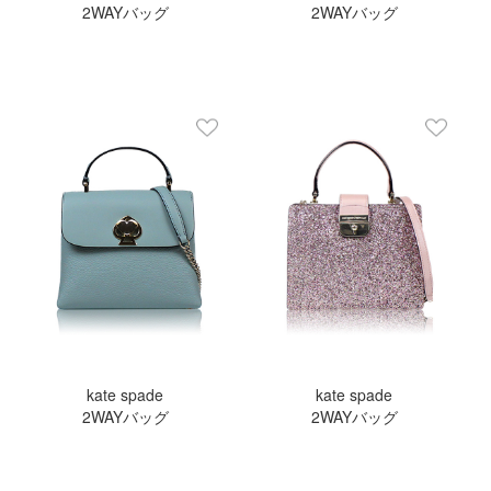
2WAYバッグ
2WAYバッグ
kate spade
kate spade
2WAYバッグ
2WAYバッグ