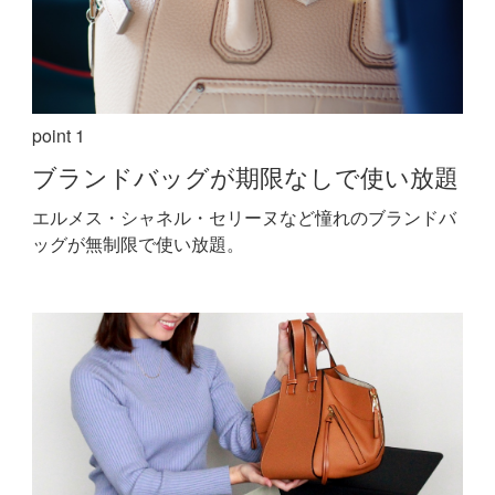
point 1
ブランドバッグが期限なしで使い放題
エルメス・シャネル・セリーヌなど憧れのブランドバ
ッグが無制限で使い放題。