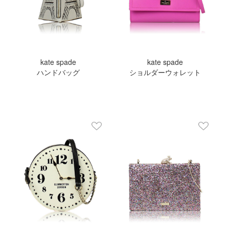
kate spade
kate spade
ハンドバッグ
ショルダーウォレット