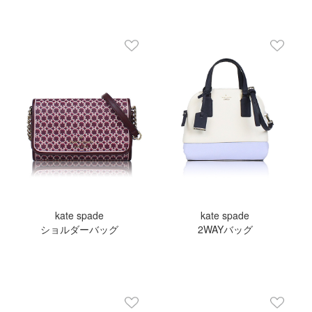
kate spade
kate spade
ショルダーバッグ
2WAYバッグ