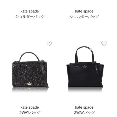
kate spade
kate spade
ショルダーバッグ
ショルダーバッグ
kate spade
kate spade
2WAYバッグ
2WAYバッグ