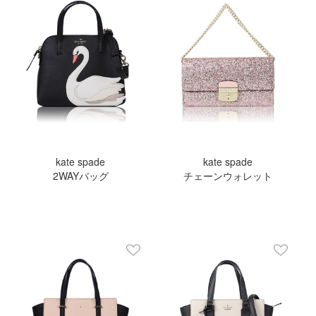
kate spade
kate spade
2WAYバッグ
チェーンウォレット