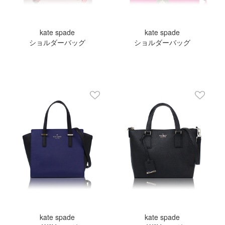
kate spade
kate spade
ショルダーバッグ
ショルダーバッグ
kate spade
kate spade