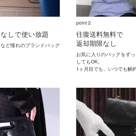
point 2
限なしで使い放題
往復送料無料で
返却期限なし
ヌなど憧れのブランドバッグ
お気に入りのバッグをずっ
してもOK。
1ヶ月目でも、いつでも解