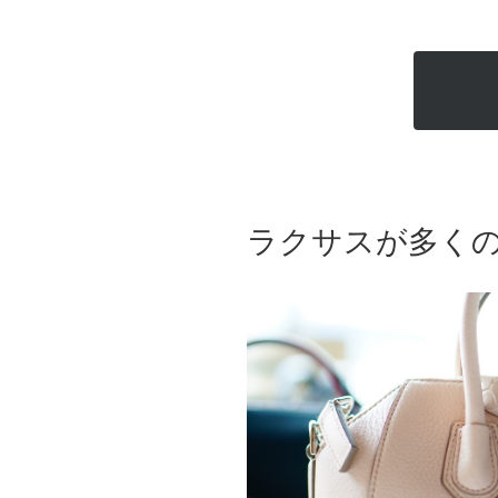
ラクサスが多く