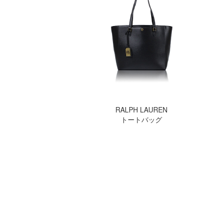
RALPH LAUREN
トートバッグ