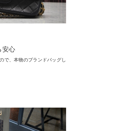
ら安心
ので、本物のブランドバッグし