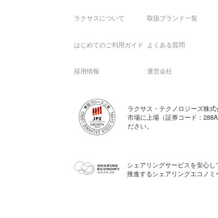
ラクサスについて
取扱ブランド一覧
はじめてのご利用ガイド
よくある質問
採用情報
運営会社
ラクサス・テクノロジーズ株式
市場に上場（証券コード：288
ださい。
シェアリングサービスを安心し
推進するシェアリングエコノミ