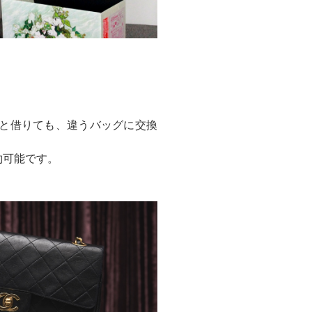
と借りても、違うバッグに交換
約可能です。