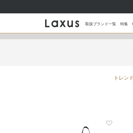
取扱ブランド一覧
特集
トレン