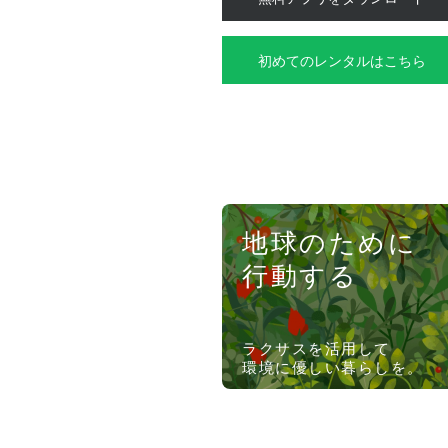
初めてのレンタルはこちら
地球のために
行動する
ラクサスを活用して
環境に優しい暮らしを。