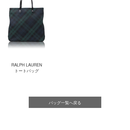
RALPH LAUREN
トートバッグ
バッグ一覧へ戻る