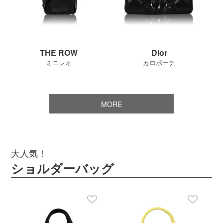
THE ROW
Dior
ミニレオ
カロポーチ
MORE
大人気！
ショルダーバッグ