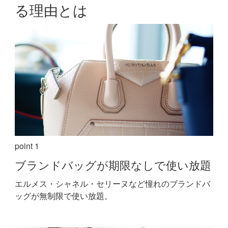
る理由とは
point 1
ブランドバッグが期限なしで使い放題
エルメス・シャネル・セリーヌなど憧れのブランドバ
ッグが無制限で使い放題。