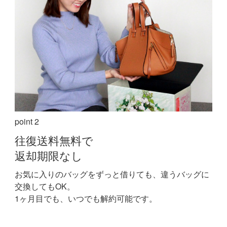
point 2
往復送料無料で
返却期限なし
お気に入りのバッグをずっと借りても、違うバッグに
交換してもOK。
1ヶ月目でも、いつでも解約可能です。