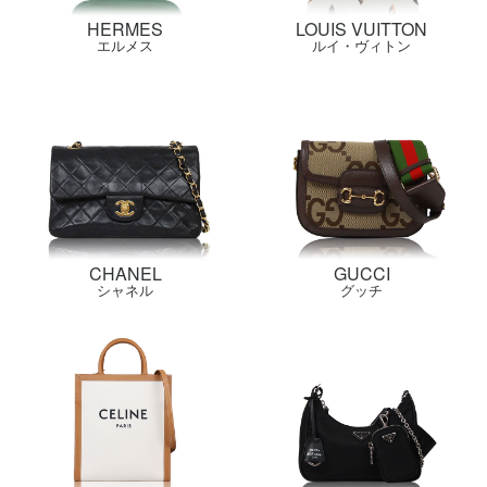
HERMES
LOUIS VUITTON
エルメス
ルイ・ヴィトン
CHANEL
GUCCI
シャネル
グッチ