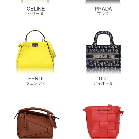
CELINE
PRADA
セリーヌ
プラダ
FENDI
Dior
フェンディ
ディオール