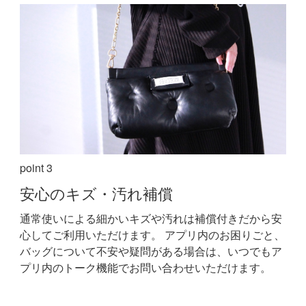
point 3
安心の
キズ・汚れ補償
通常使いによる細かいキズや汚れは補償付きだから安
心してご利用いただけます。
アプリ内のお困りごと、
バッグについて不安や疑問がある場合は、いつでもア
プリ内のトーク機能でお問い合わせいただけます。