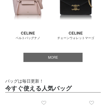
CELINE
CELINE
ベルトバッグナノ
チェーンウォレットマーゴ
MORE
バッグは毎日更新！
今すぐ使える人気バッグ