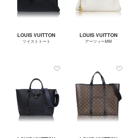
LOUIS VUITTON
LOUIS VUITTON
ツイストトート
アーツィーMM