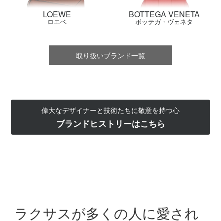
LOEWE
BOTTEGA VENETA
ロエベ
ボッテガ・ヴェネタ
取り扱いブランド一覧
偉大なデザイナーと技術たちに敬意を持つ心
ブランドヒストリーはこちら
ラクサスが多くの人に愛され