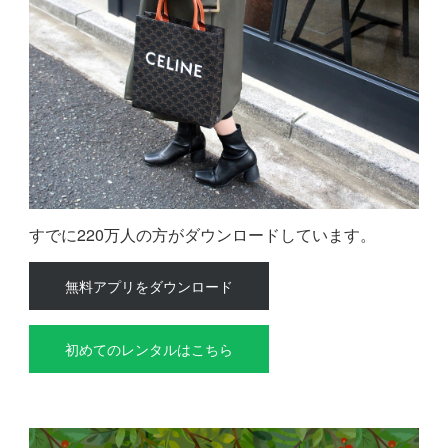
すでに220万人の方がダウンロードしています。
無料アプリをダウンロード
初めてのレンタルはこちら