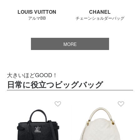
LOUIS VUITTON
CHANEL
アルマBB
チェーンショルダーバッグ
MORE
大きいほどGOOD！
日常に役立つビッグバッグ