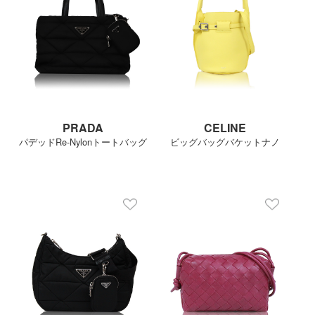
PRADA
CELINE
パデッドRe-Nylonトートバッグ
ビッグバッグバケットナノ