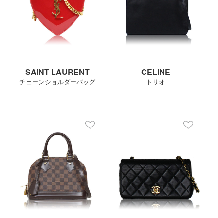
SAINT LAURENT
CELINE
チェーンショルダーバッグ
トリオ