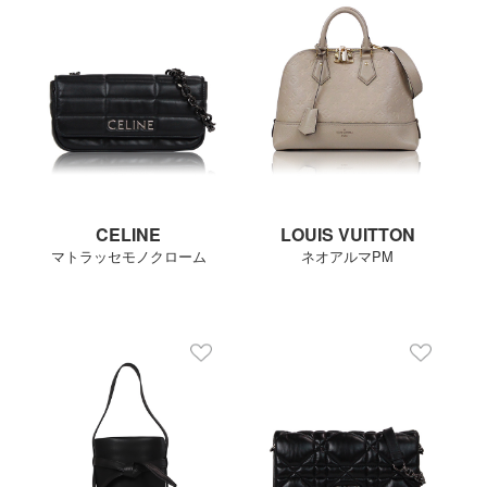
CELINE
LOUIS VUITTON
マトラッセモノクローム
ネオアルマPM