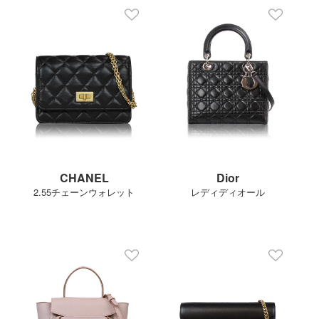
CHANEL
Dior
2.55チェーンウォレット
レディディオール