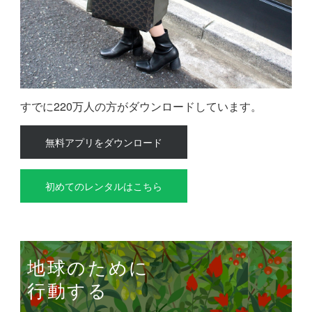
すでに220万人の方がダウンロードしています。
無料アプリをダウンロード
初めてのレンタルはこちら
地球のために
行動する