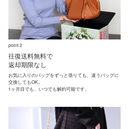
point 2
往復送料無料で
返却期限なし
お気に入りのバッグをずっと借りても、違うバッグに
交換してもOK。
1ヶ月目でも、いつでも解約可能です。