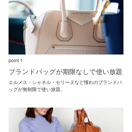
point 1
ブランドバッグが期限なしで使い放題
エルメス・シャネル・セリーヌなど憧れのブランドバ
ッグが無制限で使い放題。