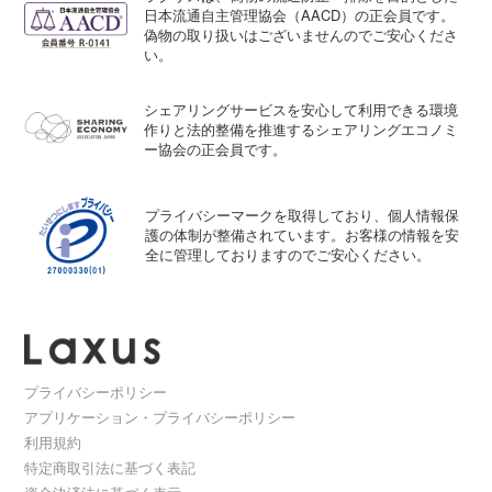
日本流通自主管理協会（AACD）の正会員です。
偽物の取り扱いはございませんのでご安心くださ
い。
シェアリングサービスを安心して利用できる環境
作りと法的整備を推進するシェアリングエコノミ
ー協会の正会員です。
プライバシーマークを取得しており、個人情報保
護の体制が整備されています。お客様の情報を安
全に管理しておりますのでご安心ください。
プライバシーポリシー
アプリケーション・プライバシーポリシー
利用規約
特定商取引法に基づく表記