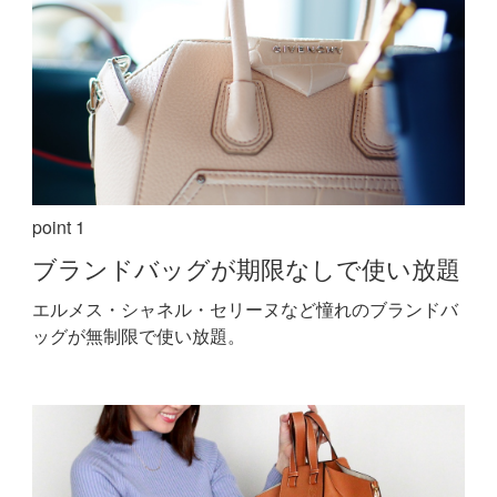
point 1
ブランドバッグが期限なしで使い放題
エルメス・シャネル・セリーヌなど憧れのブランドバ
ッグが無制限で使い放題。