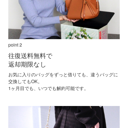
point 2
往復送料無料で
返却期限なし
お気に入りのバッグをずっと借りても、違うバッグに
交換してもOK。
1ヶ月目でも、いつでも解約可能です。