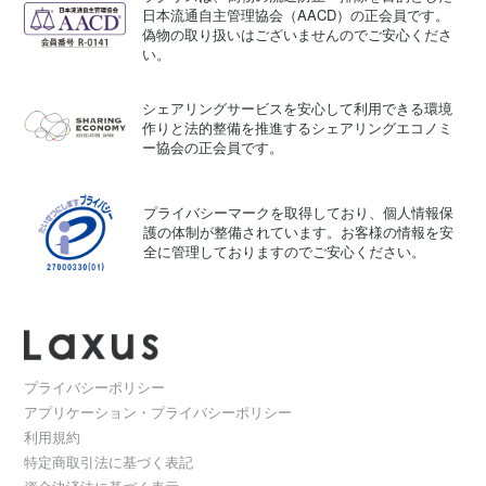
日本流通自主管理協会（AACD）の正会員です。
偽物の取り扱いはございませんのでご安心くださ
い。
シェアリングサービスを安心して利用できる環境
作りと法的整備を推進するシェアリングエコノミ
ー協会の正会員です。
プライバシーマークを取得しており、個人情報保
護の体制が整備されています。お客様の情報を安
全に管理しておりますのでご安心ください。
プライバシーポリシー
アプリケーション・プライバシーポリシー
利用規約
特定商取引法に基づく表記