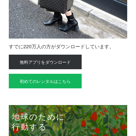
すでに220万人の方がダウンロードしています。
無料アプリをダウンロード
初めてのレンタルはこちら
地球のために
行動する