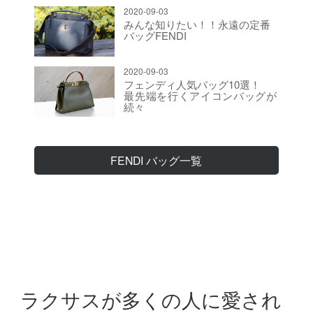
2020-09-03
みんな知りたい！！永遠の定番
バッグFENDI
2020-09-03
フェンディ人気バッグ10選！
最先端を行くアイコンバッグが
続々
FENDI バッグ一覧
ラクサスが多くの人に愛され