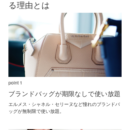
る理由とは
point 1
ブランドバッグが期限なしで使い放題
エルメス・シャネル・セリーヌなど憧れのブランドバ
ッグが無制限で使い放題。