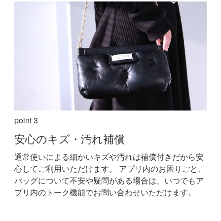
point 3
安心の
キズ・汚れ補償
通常使いによる細かいキズや汚れは補償付きだから安
心してご利用いただけます。
アプリ内のお困りごと、
バッグについて不安や疑問がある場合は、いつでもア
プリ内のトーク機能でお問い合わせいただけます。