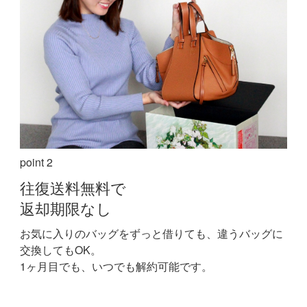
point 2
往復送料無料で
返却期限なし
お気に入りのバッグをずっと借りても、違うバッグに
交換してもOK。
1ヶ月目でも、いつでも解約可能です。