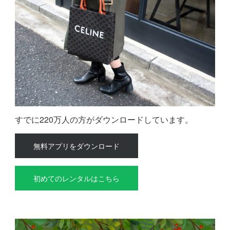
すでに220万人の方がダウンロードしています。
無料アプリをダウンロード
初めてのレンタルはこちら