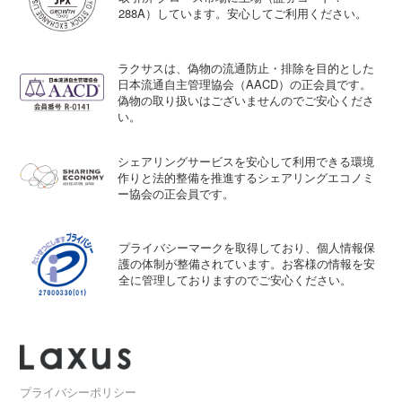
288A）しています。安心してご利用ください。
ラクサスは、偽物の流通防止・排除を目的とした
日本流通自主管理協会（AACD）の正会員です。
偽物の取り扱いはございませんのでご安心くださ
い。
シェアリングサービスを安心して利用できる環境
作りと法的整備を推進するシェアリングエコノミ
ー協会の正会員です。
プライバシーマークを取得しており、個人情報保
護の体制が整備されています。お客様の情報を安
全に管理しておりますのでご安心ください。
プライバシーポリシー