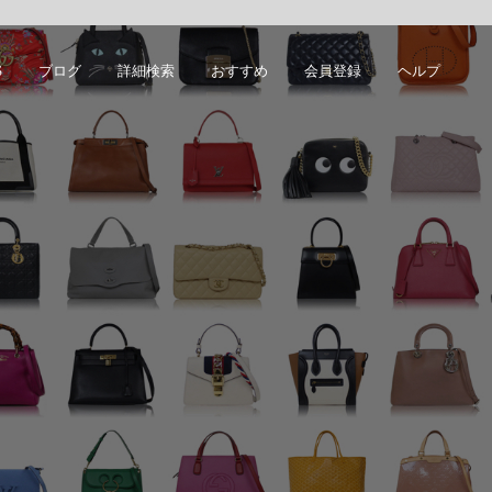
S
ブログ
詳細検索
おすすめ
会員登録
ヘルプ