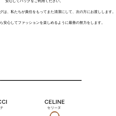
安心してバッグをご利用ください。
グは、私たちが責任をもってまた清潔にして、次の方にお渡しします。
ら安心してファッションを楽しめるように最善の努力をします。