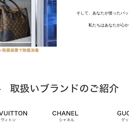
そして、あなたが使ったバッ
私たちはあなたが心か