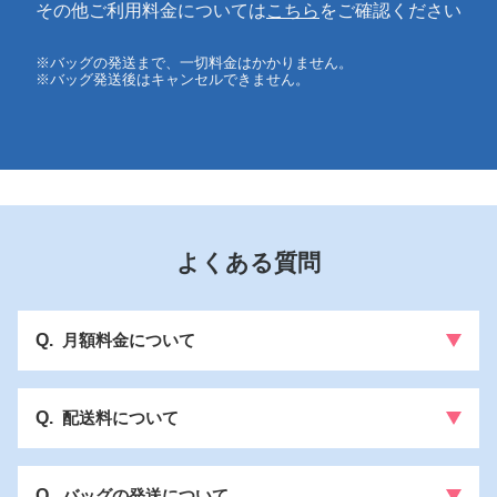
その他ご利用料金については
こちら
をご確認ください
※バッグの発送まで、一切料金はかかりません。
※バッグ発送後はキャンセルできません。
よくある質問
月額料金について
配送料について
バッグの発送について