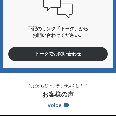
下記のリンク「トーク」から
お問い合わせください。
トークでお問い合わせ
だから私は、ラクサスを使う
お客様の声
Voice