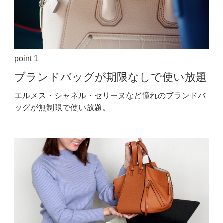
point 1
ブランドバッグが期限なしで使い放題
エルメス・シャネル・セリーヌなど憧れのブランドバ
ッグが無制限で使い放題。