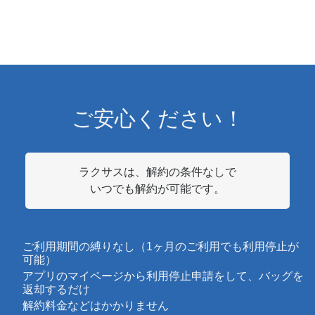
ご安心ください！
ラクサスは、解約の条件なしで
いつでも解約が可能です。
ご利用期間の縛りなし（1ヶ月のご利用でも利用停止が
可能）
アプリのマイページから利用停止申請をして、バッグを
返却するだけ
解約料金などはかかりません