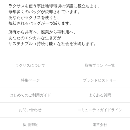
ラクサスを使う事は地球環境の保護に役立ちます。
毎年多くのバッグが焼却されています。
あなたがラクサスを使うと、
焼却されるバッグが一つ減ります。
所有から共有へ、廃棄から再利用へ、
あなたのエシカルな生き方が
サステナブル（持続可能）な社会を実現します。
ラクサスについて
取扱ブランド一覧
特集ページ
ブランドヒストリー
はじめてのご利用ガイド
よくある質問
お問い合わせ
コミュニティガイドライン
採用情報
運営会社