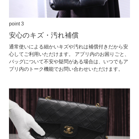
point 3
安心の
キズ・汚れ補償
通常使いによる細かいキズや汚れは補償付きだから安
心してご利用いただけます。
アプリ内のお困りごと、
バッグについて不安や疑問がある場合は、いつでもア
プリ内のトーク機能でお問い合わせいただけます。