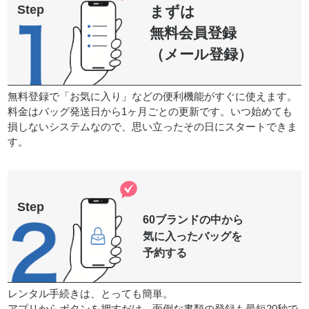
まずは
無料会員登録
（メール登録）
無料登録で「お気に入り」などの便利機能がすぐに使えます。
料金はバッグ発送日から1ヶ月ごとの更新です。いつ始めても
損しないシステムなので、思い立ったその日にスタートできま
す。
60ブランドの中から
気に入ったバッグを
予約する
レンタル手続きは、とっても簡単。
アプリからボタンを押すだけ。面倒な書類の登録も最短20秒で