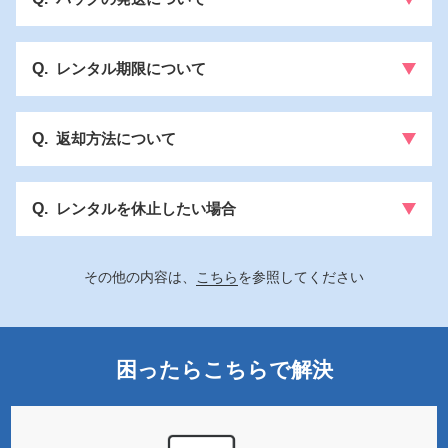
レンタル期限について
返却方法について
レンタルを休止したい場合
その他の内容は、
こちら
を参照してください
困ったらこちらで解決