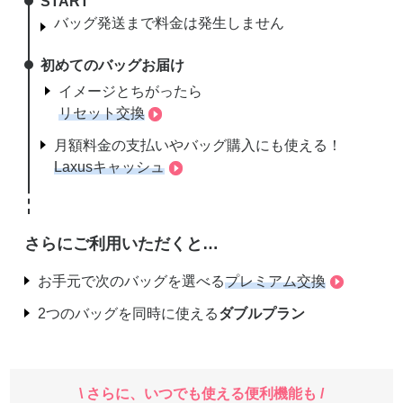
START
バッグ発送まで料金は発生しません
初めてのバッグお届け
イメージとちがったら
リセット交換
月額料金の支払いやバッグ購入にも使える！
Laxusキャッシュ
さらにご利用いただくと…
お手元で次のバッグを選べる
プレミアム交換
2つのバッグを同時に使える
ダブルプラン
\ さらに、いつでも使える便利機能も /