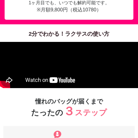
1ヶ月目でも、いつでも解約可能です。
※月額9,800円（税込10780）
2分でわかる！ラクサスの使い方
憧れのバッグが届くまで
３
たったの
ステップ