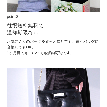
point 2
往復送料無料で
返却期限なし
お気に入りのバッグをずっと借りても、違うバッグに
交換してもOK。
1ヶ月目でも、いつでも解約可能です。