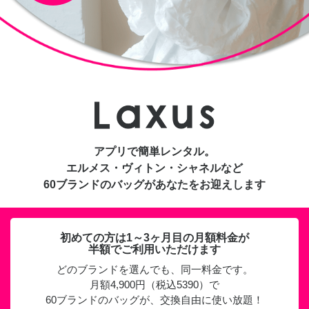
アプリで簡単レンタル。
エルメス・ヴィトン・シャネルなど
60ブランドのバッグがあなたをお迎えします
初めての方は1～3ヶ月目の月額料金が
半額でご利用いただけます
どのブランドを選んでも、同一料金です。
月額4,900円（税込5390）で
60ブランドのバッグが、交換自由に使い放題！