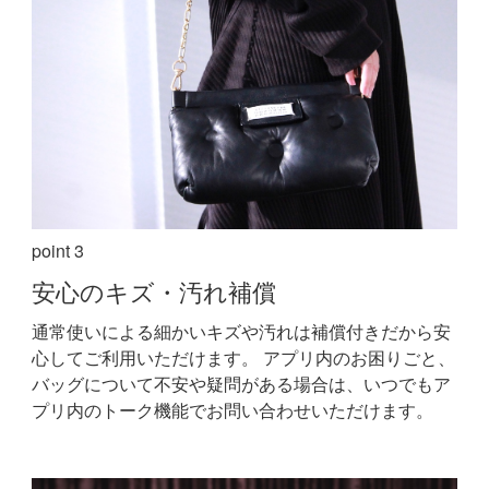
point 3
安心の
キズ・汚れ補償
通常使いによる細かいキズや汚れは補償付きだから安
心してご利用いただけます。
アプリ内のお困りごと、
バッグについて不安や疑問がある場合は、いつでもア
プリ内のトーク機能でお問い合わせいただけます。