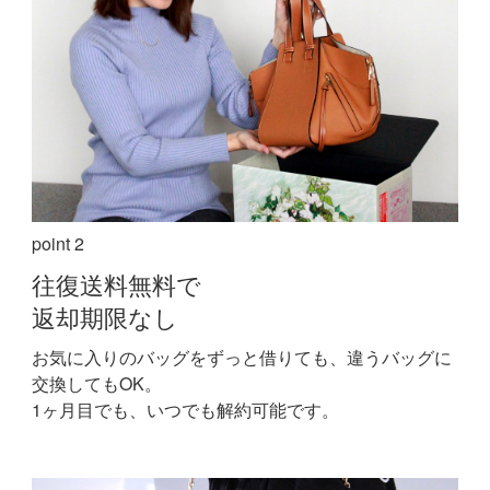
point 2
往復送料無料で
返却期限なし
お気に入りのバッグをずっと借りても、違うバッグに
交換してもOK。
1ヶ月目でも、いつでも解約可能です。