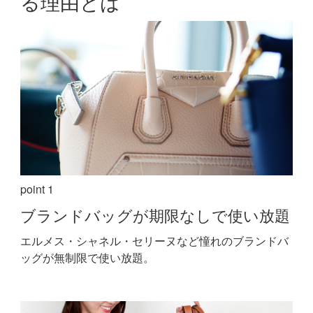
る理由とは
point 1
ブランドバッグが期限なしで使い放題
エルメス・シャネル・セリーヌなど憧れのブランドバ
ッグが無制限で使い放題。