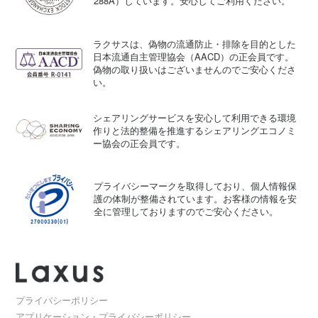
288A）しています。安心してご利用ください。
ラクサスは、偽物の流通防止・排除を目的とした
日本流通自主管理協会（AACD）の正会員です。
偽物の取り扱いはございませんのでご安心くださ
い。
シェアリングサービスを安心して利用できる環境
作りと法的整備を推進するシェアリングエコノミ
ー協会の正会員です。
プライバシーマークを取得しており、個人情報保
護の体制が整備されています。お客様の情報を安
全に管理しておりますのでご安心ください。
プライバシーポリシー
アプリケーション・プライバシーポリシー