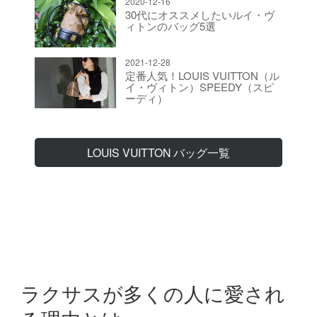
2020-12-16
30代にオススメしたいルイ・ヴ
ィトンのバッグ5選
2021-12-28
定番人気！LOUIS VUITTON（ル
イ・ヴィトン）SPEEDY（スピ
ーディ）
LOUIS VUITTON バッグ一覧
ラクサスが多くの人に愛され