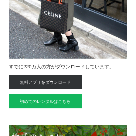
すでに220万人の方がダウンロードしています。
無料アプリをダウンロード
初めてのレンタルはこちら