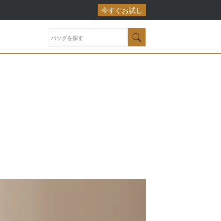
今すぐお試し