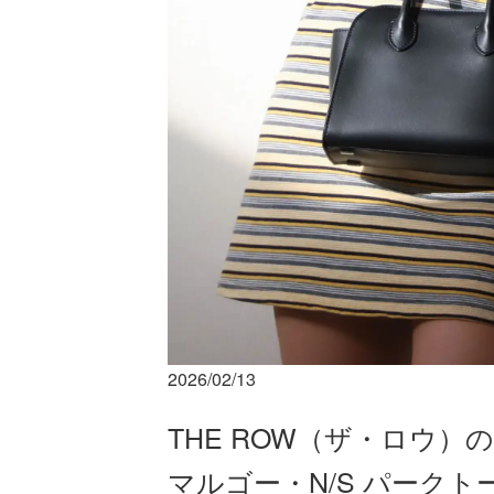
2026/02/13
THE ROW（ザ・ロウ）
マルゴー・N/S パーク