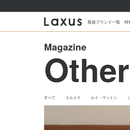
取扱ブランド一覧
特
Magazine
Other
すべて
エルメス
ルイ・ヴィトン