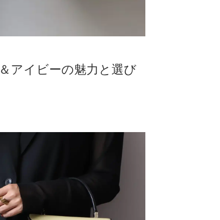
ー＆アイビーの魅力と選び