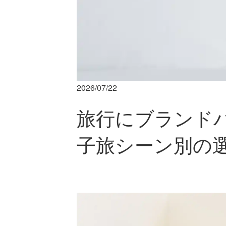
2026/07/22
旅行にブランド
子旅シーン別の