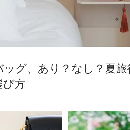
バッグ、あり？なし？夏旅
選び方