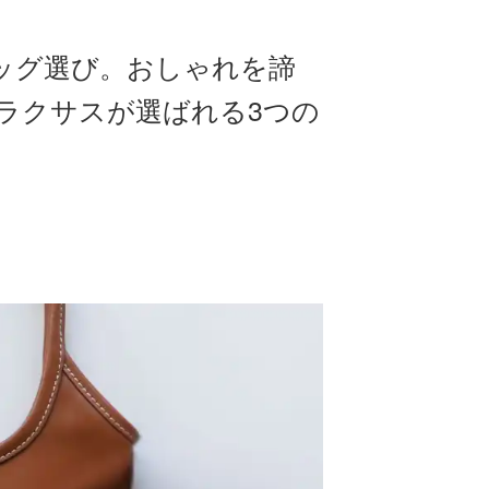
ッグ選び。おしゃれを諦
ラクサスが選ばれる3つの