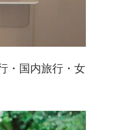
行・国内旅行・女