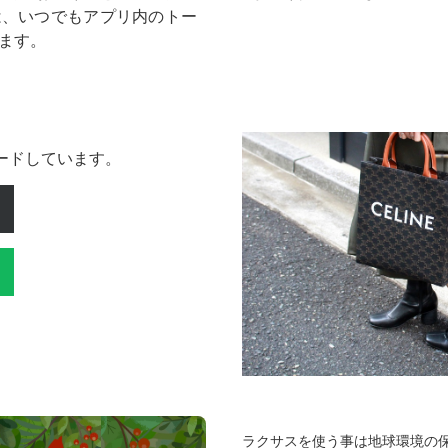
は、いつでもアプリ内のトー
ます。
ロードしています。
ラクサスを使う事は地球環境の