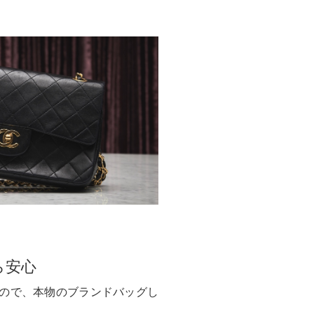
ら安心
ので、本物のブランドバッグし