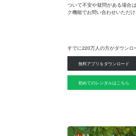
ついて不安や疑問がある場合
ク機能でお問い合わせいただけ
すでに220万人の方がダウン
無料アプリをダウンロード
初めてのレンタルはこちら