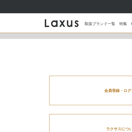
取扱ブランド一覧
特集
会員登録・ログ
ラクサスにつ