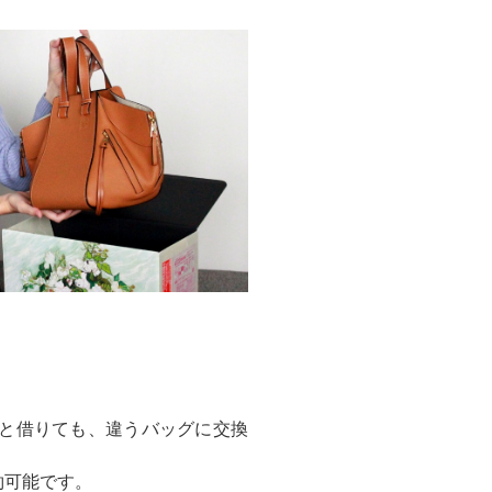
と借りても、違うバッグに交換
約可能です。