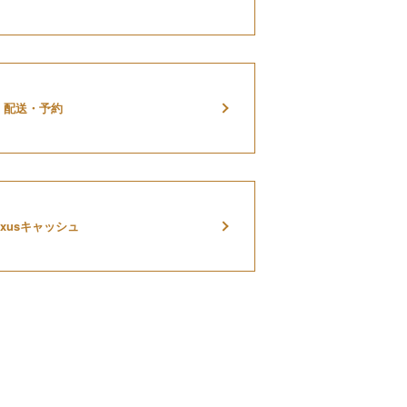
配送・予約
axusキャッシュ