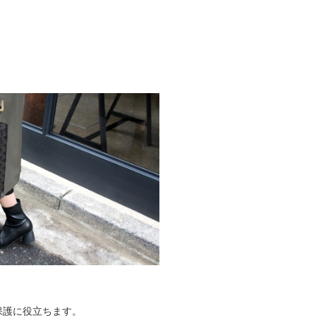
保護に役立ちます。