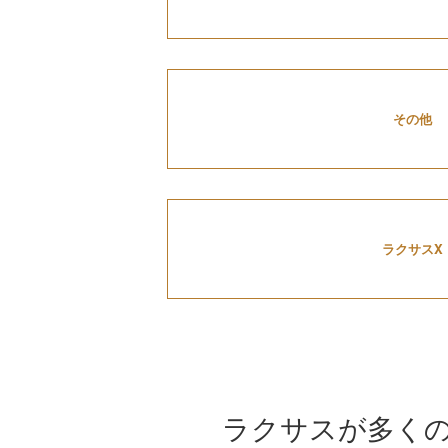
その他
ラクサスX
ラクサスが多く